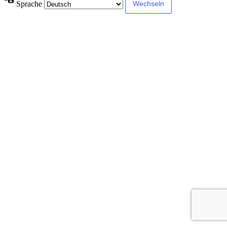
Sprache