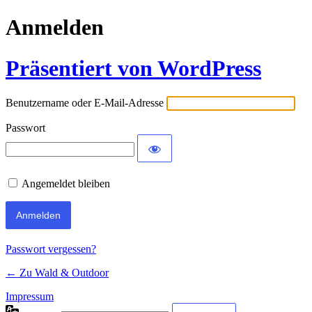
Anmelden
Präsentiert von WordPress
Benutzername oder E-Mail-Adresse
Passwort
Angemeldet bleiben
Passwort vergessen?
← Zu Wald & Outdoor
Impressum