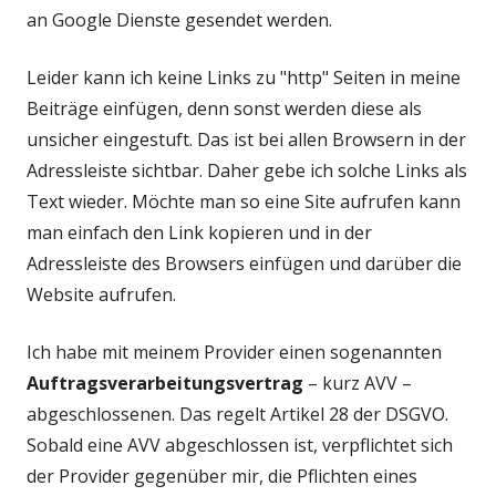
an Google Dienste gesendet werden.
Leider kann ich keine Links zu "http" Seiten in meine
Beiträge einfügen, denn sonst werden diese als
unsicher eingestuft. Das ist bei allen Browsern in der
Adressleiste sichtbar. Daher gebe ich solche Links als
Text wieder. Möchte man so eine Site aufrufen kann
man einfach den Link kopieren und in der
Adressleiste des Browsers einfügen und darüber die
Website aufrufen.
Ich habe mit meinem Provider einen sogenannten
Auftragsverarbeitungsvertrag
– kurz AVV –
abgeschlossenen. Das regelt Artikel 28 der DSGVO.
Sobald eine AVV abgeschlossen ist, verpflichtet sich
der Provider gegenüber mir, die Pflichten eines