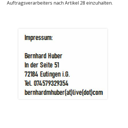
Auftragsverarbeiters nach Artikel 28 einzuhalten.