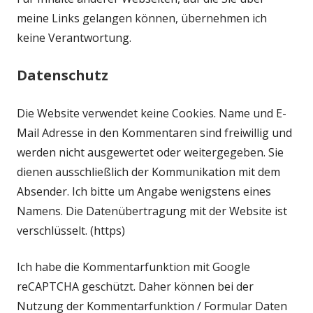
meine Links gelangen können, übernehmen ich
keine Verantwortung.
Datenschutz
Die Website verwendet keine Cookies. Name und E-
Mail Adresse in den Kommentaren sind freiwillig und
werden nicht ausgewertet oder weitergegeben. Sie
dienen ausschließlich der Kommunikation mit dem
Absender. Ich bitte um Angabe wenigstens eines
Namens. Die Datenübertragung mit der Website ist
verschlüsselt. (https)
Ich habe die Kommentarfunktion mit Google
reCAPTCHA geschützt. Daher können bei der
Nutzung der Kommentarfunktion / Formular Daten