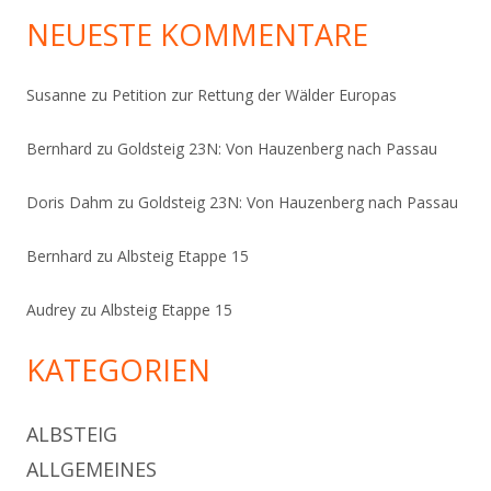
NEUESTE KOMMENTARE
Susanne
zu
Petition zur Rettung der Wälder Europas
Bernhard
zu
Goldsteig 23N: Von Hauzenberg nach Passau
Doris Dahm
zu
Goldsteig 23N: Von Hauzenberg nach Passau
Bernhard
zu
Albsteig Etappe 15
Audrey
zu
Albsteig Etappe 15
KATEGORIEN
ALBSTEIG
ALLGEMEINES