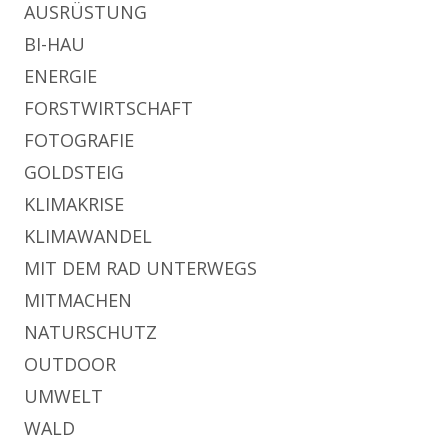
AUSRÜSTUNG
BI-HAU
ENERGIE
FORSTWIRTSCHAFT
FOTOGRAFIE
GOLDSTEIG
KLIMAKRISE
KLIMAWANDEL
MIT DEM RAD UNTERWEGS
MITMACHEN
NATURSCHUTZ
OUTDOOR
UMWELT
WALD