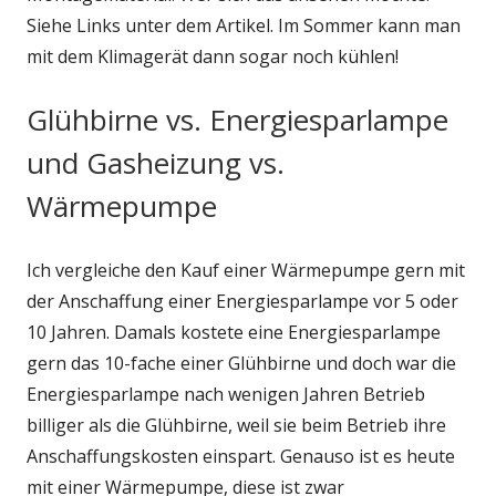
Siehe Links unter dem Artikel. Im Sommer kann man
mit dem Klimagerät dann sogar noch kühlen!
Glühbirne vs. Energiesparlampe
und Gasheizung vs.
Wärmepumpe
Ich vergleiche den Kauf einer Wärmepumpe gern mit
der Anschaffung einer Energiesparlampe vor 5 oder
10 Jahren. Damals kostete eine Energiesparlampe
gern das 10-fache einer Glühbirne und doch war die
Energiesparlampe nach wenigen Jahren Betrieb
billiger als die Glühbirne, weil sie beim Betrieb ihre
Anschaffungskosten einspart. Genauso ist es heute
mit einer Wärmepumpe, diese ist zwar