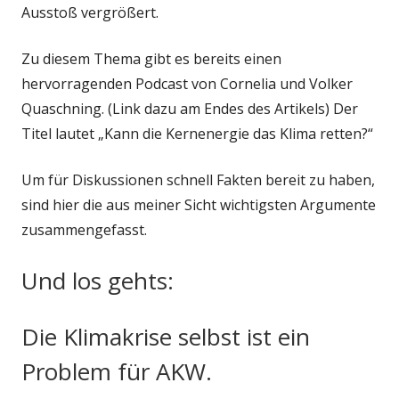
Ausstoß vergrößert.
Zu diesem Thema gibt es bereits einen
hervorragenden Podcast von Cornelia und Volker
Quaschning. (Link dazu am Endes des Artikels) Der
Titel lautet „Kann die Kernenergie das Klima retten?“
Um für Diskussionen schnell Fakten bereit zu haben,
sind hier die aus meiner Sicht wichtigsten Argumente
zusammengefasst.
Und los gehts:
Die Klimakrise selbst ist ein
Problem für AKW.