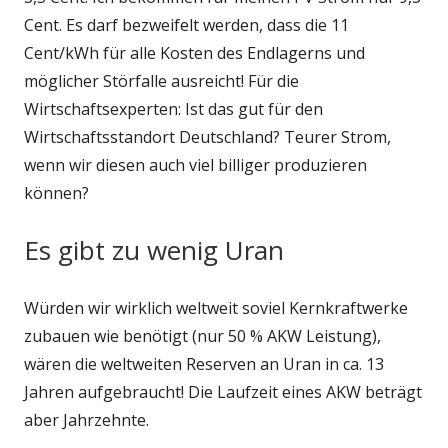
Cent. Es darf bezweifelt werden, dass die 11
Cent/kWh für alle Kosten des Endlagerns und
möglicher Störfalle ausreicht! Für die
Wirtschaftsexperten: Ist das gut für den
Wirtschaftsstandort Deutschland? Teurer Strom,
wenn wir diesen auch viel billiger produzieren
können?
Es gibt zu wenig Uran
Würden wir wirklich weltweit soviel Kernkraftwerke
zubauen wie benötigt (nur 50 % AKW Leistung),
wären die weltweiten Reserven an Uran in ca. 13
Jahren aufgebraucht! Die Laufzeit eines AKW beträgt
aber Jahrzehnte.