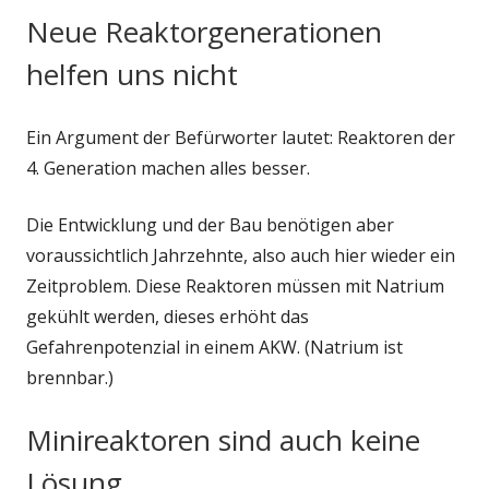
Neue Reaktorgenerationen
helfen uns nicht
Ein Argument der Befürworter lautet: Reaktoren der
4. Generation machen alles besser.
Die Entwicklung und der Bau benötigen aber
voraussichtlich Jahrzehnte, also auch hier wieder ein
Zeitproblem. Diese Reaktoren müssen mit Natrium
gekühlt werden, dieses erhöht das
Gefahrenpotenzial in einem AKW. (Natrium ist
brennbar.)
Minireaktoren sind auch keine
Lösung