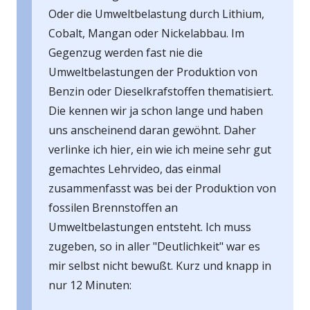
Oder die Umweltbelastung durch Lithium,
Cobalt, Mangan oder Nickelabbau. Im
Gegenzug werden fast nie die
Umweltbelastungen der Produktion von
Benzin oder Dieselkrafstoffen thematisiert.
Die kennen wir ja schon lange und haben
uns anscheinend daran gewöhnt. Daher
verlinke ich hier, ein wie ich meine sehr gut
gemachtes Lehrvideo, das einmal
zusammenfasst was bei der Produktion von
fossilen Brennstoffen an
Umweltbelastungen entsteht. Ich muss
zugeben, so in aller "Deutlichkeit" war es
mir selbst nicht bewußt. Kurz und knapp in
nur 12 Minuten: