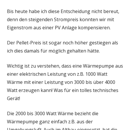
Bis heute habe ich diese Entscheidung nicht bereut,
denn den steigenden Strompreis konnten wir mit
Eigenstrom aus einer PV Anlage kompensieren.
Der Pellet-Preis ist sogar noch höher gestiegen als
ich dies damals für möglich gehalten hätte.
Wichtig ist zu verstehen, dass eine Wärmepumpe aus
einer elektrischen Leistung von z.B. 1000 Watt
Wärme mit einer Leistung von 3000 bis über 4000
Watt erzeugen kann! Was für ein tolles technisches
Gerät!
Die 2000 bis 3000 Watt Wärme bezieht die
Wärmepumpe ganz einfach z.B. aus der
Umgebungsluft. Auch im Altbau eingesetzt, hat die