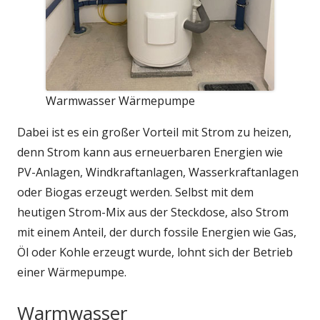
Warmwasser Wärmepumpe
Dabei ist es ein großer Vorteil mit Strom zu heizen,
denn Strom kann aus erneuerbaren Energien wie
PV-Anlagen, Windkraftanlagen, Wasserkraftanlagen
oder Biogas erzeugt werden. Selbst mit dem
heutigen Strom-Mix aus der Steckdose, also Strom
mit einem Anteil, der durch fossile Energien wie Gas,
Öl oder Kohle erzeugt wurde, lohnt sich der Betrieb
einer Wärmepumpe.
Warmwasser