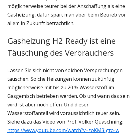
möglicherweise teurer bei der Anschaffung als eine
Gasheizung, dafür spart man aber beim Betrieb vor
allem in Zukunft beträchtlich.
Gasheizung H2 Ready ist eine
Täuschung des Verbrauchers
Lassen Sie sich nicht von solchen Versprechungen
täuschen. Solche Heizungen können zukünftig
möglicherweise mit bis zu 20 % Wasserstoff im
Gasgemisch betrieben werden. Ob und wann das sein
wird ist aber noch offen. Und dieser
Wasserstoffanteil wird voraussichtlich teuer sein.
Siehe dazu das Video von Prof. Volker Quaschning:
https://www.youtube.com/watch?v=zoKM3Igto-w