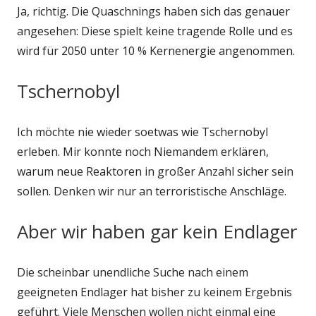
Ja, richtig. Die Quaschnings haben sich das genauer
angesehen: Diese spielt keine tragende Rolle und es
wird für 2050 unter 10 % Kernenergie angenommen.
Tschernobyl
Ich möchte nie wieder soetwas wie Tschernobyl
erleben. Mir konnte noch Niemandem erklären,
warum neue Reaktoren in großer Anzahl sicher sein
sollen. Denken wir nur an terroristische Anschläge.
Aber wir haben gar kein Endlager
Die scheinbar unendliche Suche nach einem
geeigneten Endlager hat bisher zu keinem Ergebnis
geführt. Viele Menschen wollen nicht einmal eine