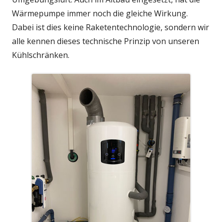
Wärmepumpe immer noch die gleiche Wirkung.
Dabei ist dies keine Raketentechnologie, sondern wir
alle kennen dieses technische Prinzip von unseren
Kühlschränken.