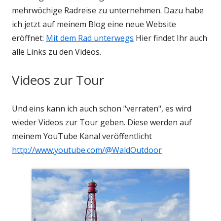
mehrwöchige Radreise zu unternehmen. Dazu habe
ich jetzt auf meinem Blog eine neue Website
eröffnet:
Mit dem Rad unterwegs
Hier findet Ihr auch
alle Links zu den Videos.
Videos zur Tour
Und eins kann ich auch schon "verraten", es wird
wieder Videos zur Tour geben. Diese werden auf
meinem YouTube Kanal veröffentlicht
http://www.youtube.com/@WaldOutdoor