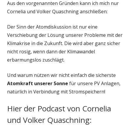
Aus den vorgenannten Gründen kann ich mich nur
Cornelia und Volker Quaschning anschließen:
Der Sinn der Atomdiskussion ist nur eine
Verschiebung der Lösung unserer Probleme mit der
Klimakrise in die Zukunft. Die wird aber ganz sicher
nicht rosig, wenn dann der Klimawandel
erbarmungslos zuschlägt.
Und warum nützen wir nicht einfach die sicherste
Atomkraft unserer Sonne
für unsere PV Anlagen,
natürlich in Verbindung mit Stromspeichern!
Hier der Podcast von Cornelia
und Volker Quaschning: