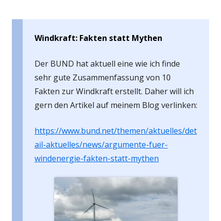
Windkraft: Fakten statt Mythen
Der BUND hat aktuell eine wie ich finde
sehr gute Zusammenfassung von 10
Fakten zur Windkraft erstellt. Daher will ich
gern den Artikel auf meinem Blog verlinken:
https://www.bund.net/themen/aktuelles/det
ail-aktuelles/news/argumente-fuer-
windenergie-fakten-statt-mythen