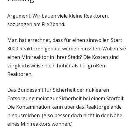
Argument: Wir bauen viele kleine Reaktoren,
sozusagen am Fließband.
Man hat errechnet, dass für einen sinnvollen Start
3000 Reaktoren gebaut werden müssten. Wollen Sie
einen Minireaktor in Ihrer Stadt? Die Kosten sind
vergleichsweise noch höher als bei großen
Reaktoren.
Das Bundesamt für Sicherheit der nuklearen
Entsorgung meint zur Sicherheit bei einem Störfall:
Die Kontamination kann über das Reaktorgelände
hinausreichen. (Also besser doch nicht in der Nähe
eines Minireaktors wohnen.)