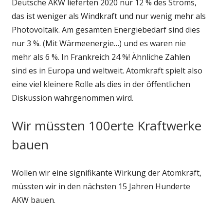
Deutsche AKW lieferten 2020 nur 12 % des Stroms,
das ist weniger als Windkraft und nur wenig mehr als
Photovoltaik. Am gesamten Energiebedarf sind dies
nur 3 %. (Mit Wärmeenergie…) und es waren nie
mehr als 6 %. In Frankreich 24 %! Ähnliche Zahlen
sind es in Europa und weltweit. Atomkraft spielt also
eine viel kleinere Rolle als dies in der öffentlichen
Diskussion wahrgenommen wird.
Wir müssten 100erte Kraftwerke
bauen
Wollen wir eine signifikante Wirkung der Atomkraft,
müssten wir in den nächsten 15 Jahren Hunderte
AKW bauen.