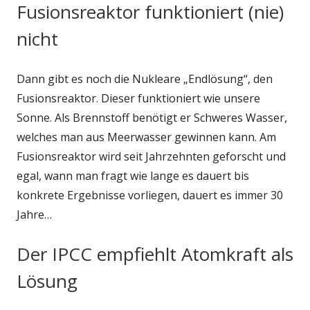
Fusionsreaktor funktioniert (nie)
nicht
Dann gibt es noch die Nukleare „Endlösung“, den
Fusionsreaktor. Dieser funktioniert wie unsere
Sonne. Als Brennstoff benötigt er Schweres Wasser,
welches man aus Meerwasser gewinnen kann. Am
Fusionsreaktor wird seit Jahrzehnten geforscht und
egal, wann man fragt wie lange es dauert bis
konkrete Ergebnisse vorliegen, dauert es immer 30
Jahre…
Der IPCC empfiehlt Atomkraft als
Lösung