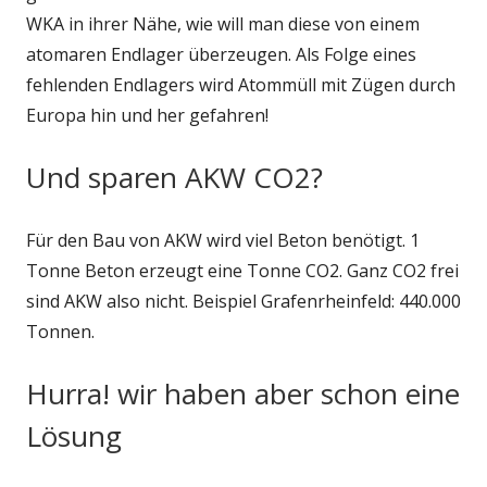
WKA in ihrer Nähe, wie will man diese von einem
atomaren Endlager überzeugen. Als Folge eines
fehlenden Endlagers wird Atommüll mit Zügen durch
Europa hin und her gefahren!
Und sparen AKW CO2?
Für den Bau von AKW wird viel Beton benötigt. 1
Tonne Beton erzeugt eine Tonne CO2. Ganz CO2 frei
sind AKW also nicht. Beispiel Grafenrheinfeld: 440.000
Tonnen.
Hurra! wir haben aber schon eine
Lösung