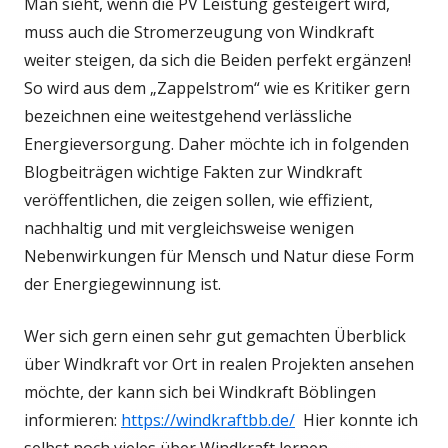
Man sieht, wenn die PV Leistung gesteigert wird,
muss auch die Stromerzeugung von Windkraft
weiter steigen, da sich die Beiden perfekt ergänzen!
So wird aus dem „Zappelstrom“ wie es Kritiker gern
bezeichnen eine weitestgehend verlässliche
Energieversorgung. Daher möchte ich in folgenden
Blogbeiträgen wichtige Fakten zur Windkraft
veröffentlichen, die zeigen sollen, wie effizient,
nachhaltig und mit vergleichsweise wenigen
Nebenwirkungen für Mensch und Natur diese Form
der Energiegewinnung ist.
Wer sich gern einen sehr gut gemachten Überblick
über Windkraft vor Ort in realen Projekten ansehen
möchte, der kann sich bei Windkraft Böblingen
informieren:
https://windkraftbb.de/
Hier konnte ich