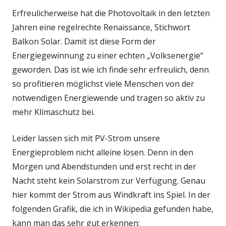
Erfreulicherweise hat die Photovoltaik in den letzten
Jahren eine regelrechte Renaissance, Stichwort
Balkon Solar. Damit ist diese Form der
Energiegewinnung zu einer echten „Volksenergie“
geworden. Das ist wie ich finde sehr erfreulich, denn
so profitieren möglichst viele Menschen von der
notwendigen Energiewende und tragen so aktiv zu
mehr Klimaschutz bei.
Leider lassen sich mit PV-Strom unsere
Energieproblem nicht alleine lösen. Denn in den
Morgen und Abendstunden und erst recht in der
Nacht steht kein Solarstrom zur Verfügung. Genau
hier kommt der Strom aus Windkraft ins Spiel. In der
folgenden Grafik, die ich in Wikipedia gefunden habe,
kann man das sehr gut erkennen: