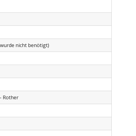
wurde nicht benötigt)
– Rother