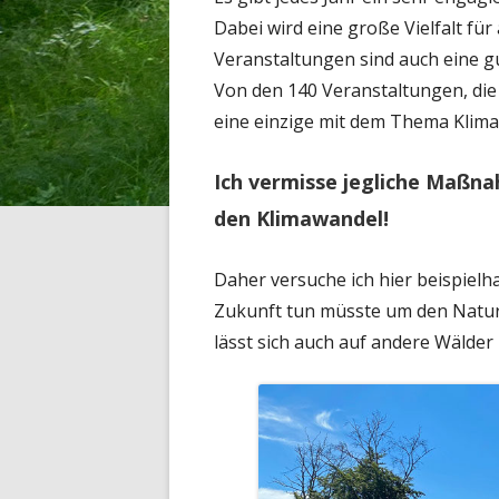
Dabei wird eine große Vielfalt für
Veranstaltungen sind auch eine 
Von den 140 Veranstaltungen, die 
eine einzige mit dem Thema Klima
Ich vermisse jegliche Maßn
den Klimawandel!
Daher versuche ich hier beispielha
Zukunft tun müsste um den Naturp
lässt sich auch auf andere Wälder