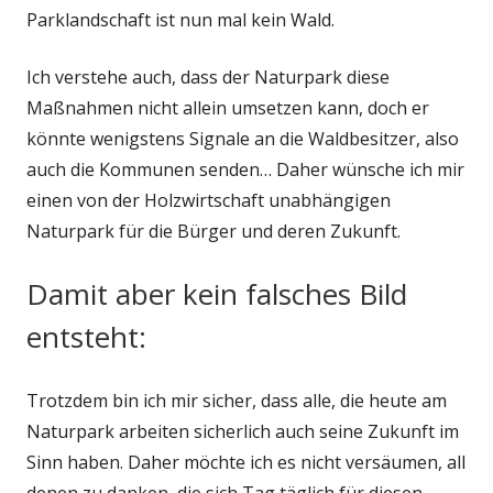
Parklandschaft ist nun mal kein Wald.
Ich verstehe auch, dass der Naturpark diese
Maßnahmen nicht allein umsetzen kann, doch er
könnte wenigstens Signale an die Waldbesitzer, also
auch die Kommunen senden… Daher wünsche ich mir
einen von der Holzwirtschaft unabhängigen
Naturpark für die Bürger und deren Zukunft.
Damit aber kein falsches Bild
entsteht:
Trotzdem bin ich mir sicher, dass alle, die heute am
Naturpark arbeiten sicherlich auch seine Zukunft im
Sinn haben. Daher möchte ich es nicht versäumen, all