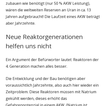
zubauen wie benötigt (nur 50 % AKW Leistung),
wären die weltweiten Reserven an Uran in ca. 13
Jahren aufgebraucht! Die Laufzeit eines AKW beträgt
aber Jahrzehnte.
Neue Reaktorgenerationen
helfen uns nicht
Ein Argument der Befürworter lautet: Reaktoren der
4. Generation machen alles besser.
Die Entwicklung und der Bau benötigen aber
voraussichtlich Jahrzehnte, also auch hier wieder ein
Zeitproblem. Diese Reaktoren müssen mit Natrium
gekühlt werden, dieses erhöht das
Gefahrenpotenzial in einem AKW. (Natrium ist