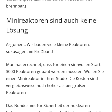
brennbar.)
Minireaktoren sind auch keine
Lösung
Argument: Wir bauen viele kleine Reaktoren,
sozusagen am Fließband.
Man hat errechnet, dass für einen sinnvollen Start
3000 Reaktoren gebaut werden müssten. Wollen Sie
einen Minireaktor in Ihrer Stadt? Die Kosten sind
vergleichsweise noch höher als bei großen
Reaktoren.
Das Bundesamt für Sicherheit der nuklearen