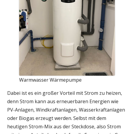
Warmwasser Wärmepumpe
Dabei ist es ein großer Vorteil mit Strom zu heizen,
denn Strom kann aus erneuerbaren Energien wie
PV-Anlagen, Windkraftanlagen, Wasserkraftanlagen
oder Biogas erzeugt werden. Selbst mit dem
heutigen Strom-Mix aus der Steckdose, also Strom