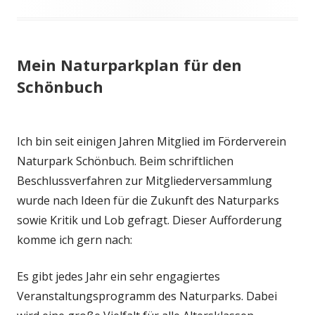
Mein Naturparkplan für den
Schönbuch
Ich bin seit einigen Jahren Mitglied im Förderverein
Naturpark Schönbuch. Beim schriftlichen
Beschlussverfahren zur Mitgliederversammlung
wurde nach Ideen für die Zukunft des Naturparks
sowie Kritik und Lob gefragt. Dieser Aufforderung
komme ich gern nach:
Es gibt jedes Jahr ein sehr engagiertes
Veranstaltungsprogramm des Naturparks. Dabei