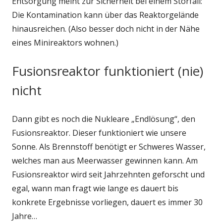
Entsorgung meint zur Sicherheit bei einem Störfall:
Die Kontamination kann über das Reaktorgelände
hinausreichen. (Also besser doch nicht in der Nähe
eines Minireaktors wohnen.)
Fusionsreaktor funktioniert (nie)
nicht
Dann gibt es noch die Nukleare „Endlösung“, den
Fusionsreaktor. Dieser funktioniert wie unsere
Sonne. Als Brennstoff benötigt er Schweres Wasser,
welches man aus Meerwasser gewinnen kann. Am
Fusionsreaktor wird seit Jahrzehnten geforscht und
egal, wann man fragt wie lange es dauert bis
konkrete Ergebnisse vorliegen, dauert es immer 30
Jahre…