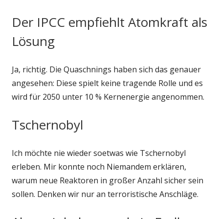
Der IPCC empfiehlt Atomkraft als
Lösung
Ja, richtig. Die Quaschnings haben sich das genauer
angesehen: Diese spielt keine tragende Rolle und es
wird für 2050 unter 10 % Kernenergie angenommen.
Tschernobyl
Ich möchte nie wieder soetwas wie Tschernobyl
erleben. Mir konnte noch Niemandem erklären,
warum neue Reaktoren in großer Anzahl sicher sein
sollen. Denken wir nur an terroristische Anschläge.