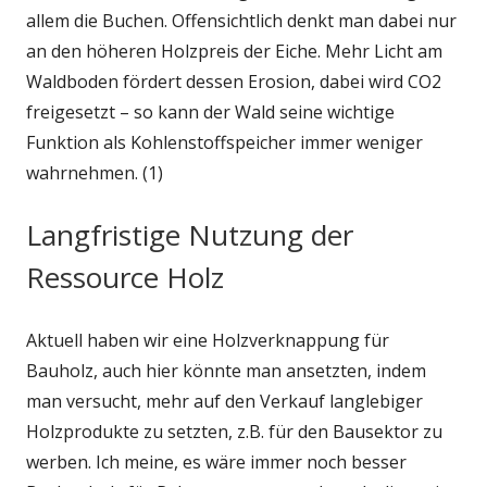
allem die Buchen. Offensichtlich denkt man dabei nur
an den höheren Holzpreis der Eiche. Mehr Licht am
Waldboden fördert dessen Erosion, dabei wird CO2
freigesetzt – so kann der Wald seine wichtige
Funktion als Kohlenstoffspeicher immer weniger
wahrnehmen. (1)
Langfristige Nutzung der
Ressource Holz
Aktuell haben wir eine Holzverknappung für
Bauholz, auch hier könnte man ansetzten, indem
man versucht, mehr auf den Verkauf langlebiger
Holzprodukte zu setzten, z.B. für den Bausektor zu
werben. Ich meine, es wäre immer noch besser