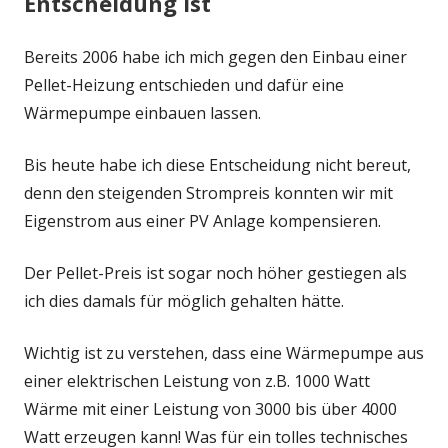
Entscheidung ist
Bereits 2006 habe ich mich gegen den Einbau einer
Pellet-Heizung entschieden und dafür eine
Wärmepumpe einbauen lassen.
Bis heute habe ich diese Entscheidung nicht bereut,
denn den steigenden Strompreis konnten wir mit
Eigenstrom aus einer PV Anlage kompensieren.
Der Pellet-Preis ist sogar noch höher gestiegen als
ich dies damals für möglich gehalten hätte.
Wichtig ist zu verstehen, dass eine Wärmepumpe aus
einer elektrischen Leistung von z.B. 1000 Watt
Wärme mit einer Leistung von 3000 bis über 4000
Watt erzeugen kann! Was für ein tolles technisches