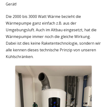
Gerät!
Die 2000 bis 3000 Watt Wärme bezieht die
Wärmepumpe ganz einfach z.B. aus der
Umgebungsluft. Auch im Altbau eingesetzt, hat die
Wärmepumpe immer noch die gleiche Wirkung.
Dabei ist dies keine Raketentechnologie, sondern wir
alle kennen dieses technische Prinzip von unseren
Kühlschränken.