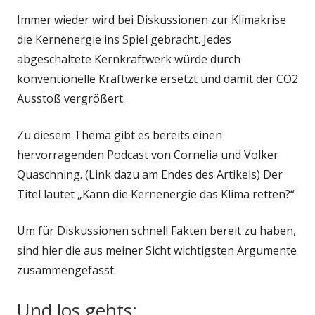
Immer wieder wird bei Diskussionen zur Klimakrise
die Kernenergie ins Spiel gebracht. Jedes
abgeschaltete Kernkraftwerk würde durch
konventionelle Kraftwerke ersetzt und damit der CO2
Ausstoß vergrößert.
Zu diesem Thema gibt es bereits einen
hervorragenden Podcast von Cornelia und Volker
Quaschning. (Link dazu am Endes des Artikels) Der
Titel lautet „Kann die Kernenergie das Klima retten?“
Um für Diskussionen schnell Fakten bereit zu haben,
sind hier die aus meiner Sicht wichtigsten Argumente
zusammengefasst.
Und los gehts: