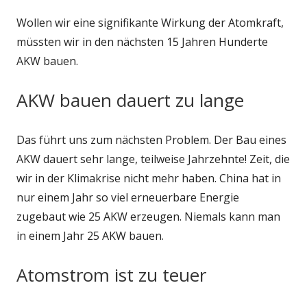
Wollen wir eine signifikante Wirkung der Atomkraft,
müssten wir in den nächsten 15 Jahren Hunderte
AKW bauen.
AKW bauen dauert zu lange
Das führt uns zum nächsten Problem. Der Bau eines
AKW dauert sehr lange, teilweise Jahrzehnte! Zeit, die
wir in der Klimakrise nicht mehr haben. China hat in
nur einem Jahr so viel erneuerbare Energie
zugebaut wie 25 AKW erzeugen. Niemals kann man
in einem Jahr 25 AKW bauen.
Atomstrom ist zu teuer