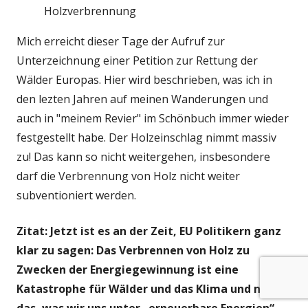
Holzverbrennung
Mich erreicht dieser Tage der Aufruf zur
Unterzeichnung einer Petition zur Rettung der
Wälder Europas. Hier wird beschrieben, was ich in
den lezten Jahren auf meinen Wanderungen und
auch in "meinem Revier" im Schönbuch immer wieder
festgestellt habe. Der Holzeinschlag nimmt massiv
zu! Das kann so nicht weitergehen, insbesondere
darf die Verbrennung von Holz nicht weiter
subventioniert werden.
Zitat: Jetzt ist es an der Zeit, EU Politikern ganz
klar zu sagen: Das Verbrennen von Holz zu
Zwecken der Energiegewinnung ist eine
Katastrophe für Wälder und das Klima und nicht
das, was wir uns unter „erneuerbare Energien“