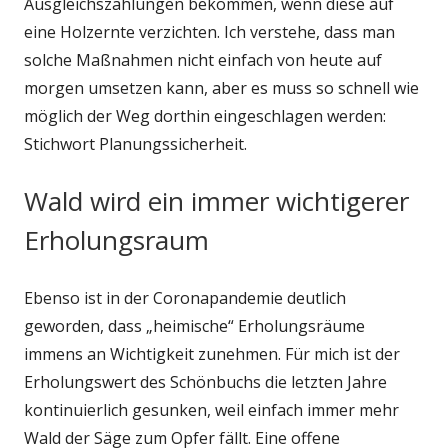
Ausgleichszahlungen bekommen, wenn diese auf
eine Holzernte verzichten. Ich verstehe, dass man
solche Maßnahmen nicht einfach von heute auf
morgen umsetzen kann, aber es muss so schnell wie
möglich der Weg dorthin eingeschlagen werden:
Stichwort Planungssicherheit.
Wald wird ein immer wichtigerer
Erholungsraum
Ebenso ist in der Coronapandemie deutlich
geworden, dass „heimische“ Erholungsräume
immens an Wichtigkeit zunehmen. Für mich ist der
Erholungswert des Schönbuchs die letzten Jahre
kontinuierlich gesunken, weil einfach immer mehr
Wald der Säge zum Opfer fällt. Eine offene