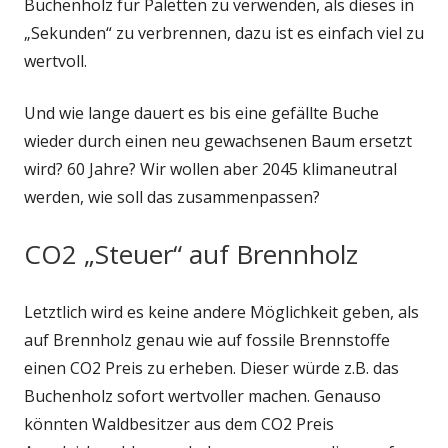
Buchenholz für Paletten zu verwenden, als dieses in
„Sekunden“ zu verbrennen, dazu ist es einfach viel zu
wertvoll.
Und wie lange dauert es bis eine gefällte Buche
wieder durch einen neu gewachsenen Baum ersetzt
wird? 60 Jahre? Wir wollen aber 2045 klimaneutral
werden, wie soll das zusammenpassen?
CO2 „Steuer“ auf Brennholz
Letztlich wird es keine andere Möglichkeit geben, als
auf Brennholz genau wie auf fossile Brennstoffe
einen CO2 Preis zu erheben. Dieser würde z.B. das
Buchenholz sofort wertvoller machen. Genauso
könnten Waldbesitzer aus dem CO2 Preis