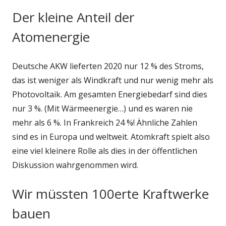
Der kleine Anteil der
Atomenergie
Deutsche AKW lieferten 2020 nur 12 % des Stroms,
das ist weniger als Windkraft und nur wenig mehr als
Photovoltaik. Am gesamten Energiebedarf sind dies
nur 3 %. (Mit Wärmeenergie…) und es waren nie
mehr als 6 %. In Frankreich 24 %! Ähnliche Zahlen
sind es in Europa und weltweit. Atomkraft spielt also
eine viel kleinere Rolle als dies in der öffentlichen
Diskussion wahrgenommen wird.
Wir müssten 100erte Kraftwerke
bauen