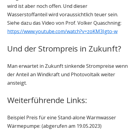
wird ist aber noch offen. Und dieser
Wasserstoffanteil wird voraussichtlich teuer sein.
Siehe dazu das Video von Prof. Volker Quaschning:
https://www.youtube.com/watch?v=zoKM3Igto-w
Und der Strompreis in Zukunft?
Man erwartet in Zukunft sinkende Strompreise wenn
der Anteil an Windkraft und Photovoltaik weiter
ansteigt.
Weiterführende Links:
Beispiel Preis für eine Stand-alone Warmwasser
Wärmepumpe: (abgerufen am 19.05.2023)