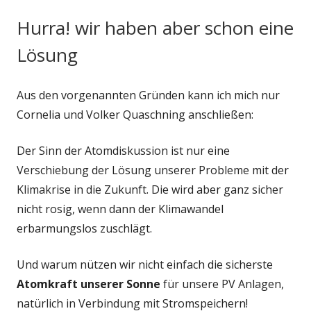
Hurra! wir haben aber schon eine
Lösung
Aus den vorgenannten Gründen kann ich mich nur
Cornelia und Volker Quaschning anschließen:
Der Sinn der Atomdiskussion ist nur eine
Verschiebung der Lösung unserer Probleme mit der
Klimakrise in die Zukunft. Die wird aber ganz sicher
nicht rosig, wenn dann der Klimawandel
erbarmungslos zuschlägt.
Und warum nützen wir nicht einfach die sicherste
Atomkraft unserer Sonne
für unsere PV Anlagen,
natürlich in Verbindung mit Stromspeichern!