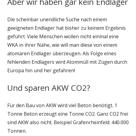
Aber wir haben gar kein Endlager
Die scheinbar unendliche Suche nach einem
geeigneten Endlager hat bisher zu keinem Ergebnis
geführt. Viele Menschen wollen nicht einmal eine
WKA in ihrer Nähe, wie will man diese von einem
atomaren Endlager überzeugen. Als Folge eines
fehlenden Endlagers wird Atommüll mit Zügen durch
Europa hin und her gefahren!
Und sparen AKW CO2?
Für den Bau von AKW wird viel Beton benötigt. 1
Tonne Beton erzeugt eine Tonne CO2. Ganz CO2 frei
sind AKW also nicht. Beispiel Grafenrheinfeld: 440.000
Tonnen.