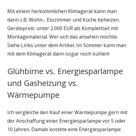
Mit einem herkömmlichen Klimagerät kann man
dann z.B. Wohn-, Esszimmer und Küche beheizen.
Gerätepreis: unter 2.000 EUR als Komplettset mit
Montagematerial. Wer sich das ansehen möchte:
Siehe Links unter dem Artikel. Im Sommer kann man
mit dem Klimagerät dann sogar noch kühlen!
Glühbirne vs. Energiesparlampe
und Gasheizung vs.
Wärmepumpe
Ich vergleiche den Kauf einer Wärmepumpe gern mit
der Anschaffung einer Energiesparlampe vor 5 oder
10 Jahren. Damals kostete eine Energiesparlampe