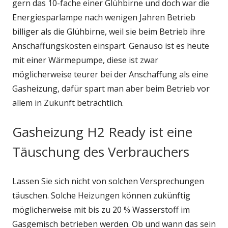
gern das 10-fache einer Glühbirne und doch war die
Energiesparlampe nach wenigen Jahren Betrieb
billiger als die Glühbirne, weil sie beim Betrieb ihre
Anschaffungskosten einspart. Genauso ist es heute
mit einer Wärmepumpe, diese ist zwar
möglicherweise teurer bei der Anschaffung als eine
Gasheizung, dafür spart man aber beim Betrieb vor
allem in Zukunft beträchtlich.
Gasheizung H2 Ready ist eine
Täuschung des Verbrauchers
Lassen Sie sich nicht von solchen Versprechungen
täuschen. Solche Heizungen können zukünftig
möglicherweise mit bis zu 20 % Wasserstoff im
Gasgemisch betrieben werden. Ob und wann das sein