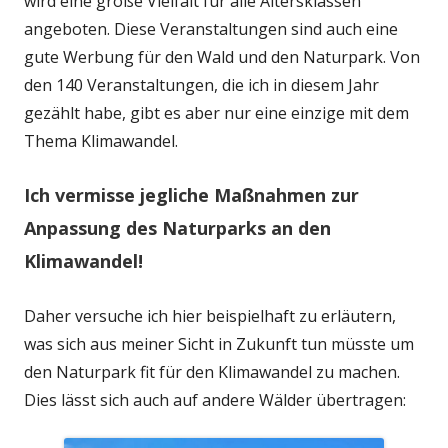
wird eine große Vielfalt für alle Altersklassen
angeboten. Diese Veranstaltungen sind auch eine
gute Werbung für den Wald und den Naturpark. Von
den 140 Veranstaltungen, die ich in diesem Jahr
gezählt habe, gibt es aber nur eine einzige mit dem
Thema Klimawandel.
Ich vermisse jegliche Maßnahmen zur
Anpassung des Naturparks an den
Klimawandel!
Daher versuche ich hier beispielhaft zu erläutern,
was sich aus meiner Sicht in Zukunft tun müsste um
den Naturpark fit für den Klimawandel zu machen.
Dies lässt sich auch auf andere Wälder übertragen: