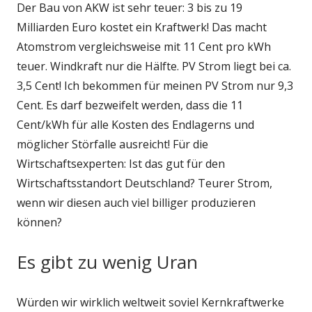
Der Bau von AKW ist sehr teuer: 3 bis zu 19
Milliarden Euro kostet ein Kraftwerk! Das macht
Atomstrom vergleichsweise mit 11 Cent pro kWh
teuer. Windkraft nur die Hälfte. PV Strom liegt bei ca.
3,5 Cent! Ich bekommen für meinen PV Strom nur 9,3
Cent. Es darf bezweifelt werden, dass die 11
Cent/kWh für alle Kosten des Endlagerns und
möglicher Störfalle ausreicht! Für die
Wirtschaftsexperten: Ist das gut für den
Wirtschaftsstandort Deutschland? Teurer Strom,
wenn wir diesen auch viel billiger produzieren
können?
Es gibt zu wenig Uran
Würden wir wirklich weltweit soviel Kernkraftwerke