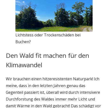
Lichtstess oder Trockenschäden bei
Buchen?
Den Wald fit machen für den
Klimawandel
Wir brauchen einen hitzeresistenten Naturpark! Ich
meine, dass in den letzten Jahren genau das
Gegenteil passiert ist, überall wird durch intensivere
Durchforstung des Waldes immer mehr Licht und
damit Wärme in den Wald gebracht! Das schädigt vor