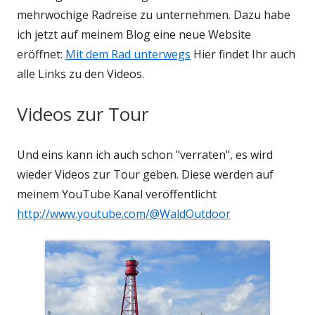
mehrwöchige Radreise zu unternehmen. Dazu habe
ich jetzt auf meinem Blog eine neue Website
eröffnet:
Mit dem Rad unterwegs
Hier findet Ihr auch
alle Links zu den Videos.
Videos zur Tour
Und eins kann ich auch schon "verraten", es wird
wieder Videos zur Tour geben. Diese werden auf
meinem YouTube Kanal veröffentlicht
http://www.youtube.com/@WaldOutdoor