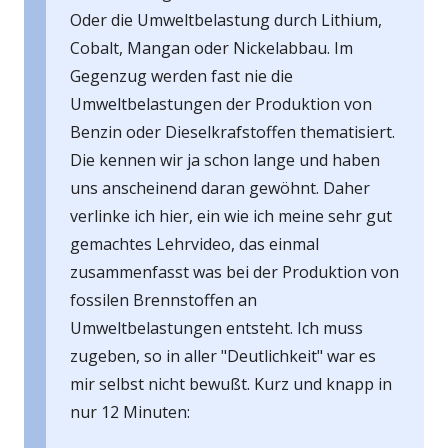
Oder die Umweltbelastung durch Lithium,
Cobalt, Mangan oder Nickelabbau. Im
Gegenzug werden fast nie die
Umweltbelastungen der Produktion von
Benzin oder Dieselkrafstoffen thematisiert.
Die kennen wir ja schon lange und haben
uns anscheinend daran gewöhnt. Daher
verlinke ich hier, ein wie ich meine sehr gut
gemachtes Lehrvideo, das einmal
zusammenfasst was bei der Produktion von
fossilen Brennstoffen an
Umweltbelastungen entsteht. Ich muss
zugeben, so in aller "Deutlichkeit" war es
mir selbst nicht bewußt. Kurz und knapp in
nur 12 Minuten: