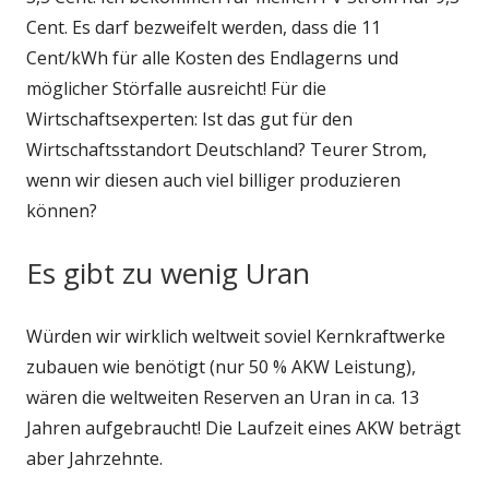
Cent. Es darf bezweifelt werden, dass die 11
Cent/kWh für alle Kosten des Endlagerns und
möglicher Störfalle ausreicht! Für die
Wirtschaftsexperten: Ist das gut für den
Wirtschaftsstandort Deutschland? Teurer Strom,
wenn wir diesen auch viel billiger produzieren
können?
Es gibt zu wenig Uran
Würden wir wirklich weltweit soviel Kernkraftwerke
zubauen wie benötigt (nur 50 % AKW Leistung),
wären die weltweiten Reserven an Uran in ca. 13
Jahren aufgebraucht! Die Laufzeit eines AKW beträgt
aber Jahrzehnte.