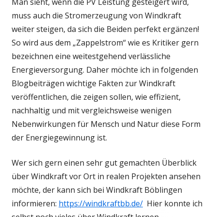
Man sieht, wenn die PV Leistung gesteigert wird,
muss auch die Stromerzeugung von Windkraft
weiter steigen, da sich die Beiden perfekt ergänzen!
So wird aus dem „Zappelstrom“ wie es Kritiker gern
bezeichnen eine weitestgehend verlässliche
Energieversorgung. Daher möchte ich in folgenden
Blogbeiträgen wichtige Fakten zur Windkraft
veröffentlichen, die zeigen sollen, wie effizient,
nachhaltig und mit vergleichsweise wenigen
Nebenwirkungen für Mensch und Natur diese Form
der Energiegewinnung ist.
Wer sich gern einen sehr gut gemachten Überblick
über Windkraft vor Ort in realen Projekten ansehen
möchte, der kann sich bei Windkraft Böblingen
informieren:
https://windkraftbb.de/
Hier konnte ich