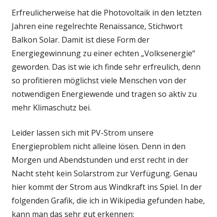
Erfreulicherweise hat die Photovoltaik in den letzten
Jahren eine regelrechte Renaissance, Stichwort
Balkon Solar. Damit ist diese Form der
Energiegewinnung zu einer echten „Volksenergie“
geworden. Das ist wie ich finde sehr erfreulich, denn
so profitieren möglichst viele Menschen von der
notwendigen Energiewende und tragen so aktiv zu
mehr Klimaschutz bei.
Leider lassen sich mit PV-Strom unsere
Energieproblem nicht alleine lösen. Denn in den
Morgen und Abendstunden und erst recht in der
Nacht steht kein Solarstrom zur Verfügung. Genau
hier kommt der Strom aus Windkraft ins Spiel. In der
folgenden Grafik, die ich in Wikipedia gefunden habe,
kann man das sehr gut erkennen: