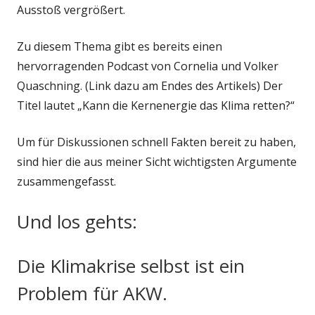
Ausstoß vergrößert.
Zu diesem Thema gibt es bereits einen
hervorragenden Podcast von Cornelia und Volker
Quaschning. (Link dazu am Endes des Artikels) Der
Titel lautet „Kann die Kernenergie das Klima retten?“
Um für Diskussionen schnell Fakten bereit zu haben,
sind hier die aus meiner Sicht wichtigsten Argumente
zusammengefasst.
Und los gehts:
Die Klimakrise selbst ist ein
Problem für AKW.