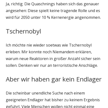
Ja, richtig. Die Quaschnings haben sich das genauer
angesehen: Diese spielt keine tragende Rolle und es
wird für 2050 unter 10 % Kernenergie angenommen.
Tschernobyl
Ich möchte nie wieder soetwas wie Tschernobyl
erleben. Mir konnte noch Niemandem erklären,
warum neue Reaktoren in großer Anzahl sicher sein
sollen. Denken wir nur an terroristische Anschläge.
Aber wir haben gar kein Endlager
Die scheinbar unendliche Suche nach einem
geeigneten Endlager hat bisher zu keinem Ergebnis
geführt. Viele Menschen wollen nicht einmal eine