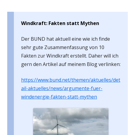
Windkraft: Fakten statt Mythen
Der BUND hat aktuell eine wie ich finde
sehr gute Zusammenfassung von 10
Fakten zur Windkraft erstellt. Daher will ich
gern den Artikel auf meinem Blog verlinken:
https://www.bund.net/themen/aktuelles/det
ail-aktuelles/news/argumente-fuer-
windenergie-fakten-statt-mythen