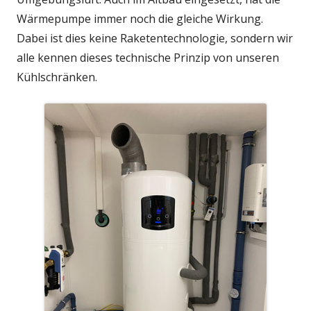
Wärmepumpe immer noch die gleiche Wirkung.
Dabei ist dies keine Raketentechnologie, sondern wir
alle kennen dieses technische Prinzip von unseren
Kühlschränken.