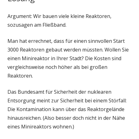
Argument: Wir bauen viele kleine Reaktoren,
sozusagen am Fließband.
Man hat errechnet, dass für einen sinnvollen Start
3000 Reaktoren gebaut werden müssten. Wollen Sie
einen Minireaktor in Ihrer Stadt? Die Kosten sind
vergleichsweise noch höher als bei großen
Reaktoren.
Das Bundesamt für Sicherheit der nuklearen
Entsorgung meint zur Sicherheit bei einem Störfall:
Die Kontamination kann über das Reaktorgelände
hinausreichen. (Also besser doch nicht in der Nähe
eines Minireaktors wohnen.)