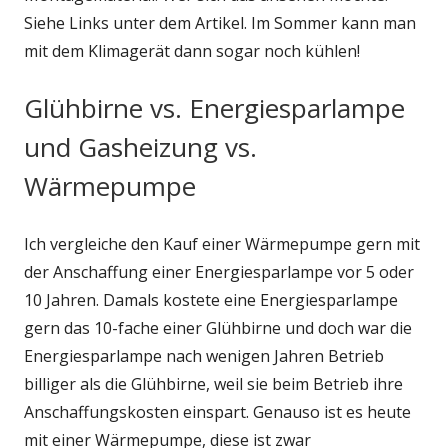
Siehe Links unter dem Artikel. Im Sommer kann man
mit dem Klimagerät dann sogar noch kühlen!
Glühbirne vs. Energiesparlampe
und Gasheizung vs.
Wärmepumpe
Ich vergleiche den Kauf einer Wärmepumpe gern mit
der Anschaffung einer Energiesparlampe vor 5 oder
10 Jahren. Damals kostete eine Energiesparlampe
gern das 10-fache einer Glühbirne und doch war die
Energiesparlampe nach wenigen Jahren Betrieb
billiger als die Glühbirne, weil sie beim Betrieb ihre
Anschaffungskosten einspart. Genauso ist es heute
mit einer Wärmepumpe, diese ist zwar