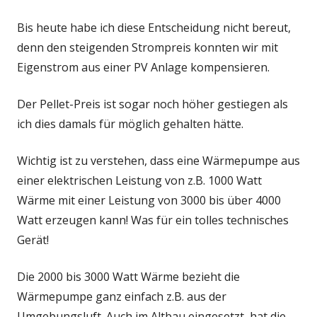
Bis heute habe ich diese Entscheidung nicht bereut,
denn den steigenden Strompreis konnten wir mit
Eigenstrom aus einer PV Anlage kompensieren.
Der Pellet-Preis ist sogar noch höher gestiegen als
ich dies damals für möglich gehalten hätte.
Wichtig ist zu verstehen, dass eine Wärmepumpe aus
einer elektrischen Leistung von z.B. 1000 Watt
Wärme mit einer Leistung von 3000 bis über 4000
Watt erzeugen kann! Was für ein tolles technisches
Gerät!
Die 2000 bis 3000 Watt Wärme bezieht die
Wärmepumpe ganz einfach z.B. aus der
Umgebungsluft. Auch im Altbau eingesetzt, hat die