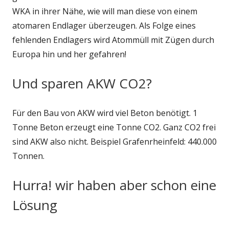
WKA in ihrer Nähe, wie will man diese von einem
atomaren Endlager überzeugen. Als Folge eines
fehlenden Endlagers wird Atommüll mit Zügen durch
Europa hin und her gefahren!
Und sparen AKW CO2?
Für den Bau von AKW wird viel Beton benötigt. 1
Tonne Beton erzeugt eine Tonne CO2. Ganz CO2 frei
sind AKW also nicht. Beispiel Grafenrheinfeld: 440.000
Tonnen.
Hurra! wir haben aber schon eine
Lösung