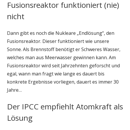
Fusionsreaktor funktioniert (nie)
nicht
Dann gibt es noch die Nukleare „Endlösung“, den
Fusionsreaktor. Dieser funktioniert wie unsere
Sonne. Als Brennstoff benötigt er Schweres Wasser,
welches man aus Meerwasser gewinnen kann. Am
Fusionsreaktor wird seit Jahrzehnten geforscht und
egal, wann man fragt wie lange es dauert bis
konkrete Ergebnisse vorliegen, dauert es immer 30
Jahre…
Der IPCC empfiehlt Atomkraft als
Lösung