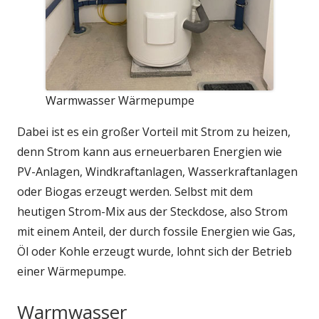
Warmwasser Wärmepumpe
Dabei ist es ein großer Vorteil mit Strom zu heizen,
denn Strom kann aus erneuerbaren Energien wie
PV-Anlagen, Windkraftanlagen, Wasserkraftanlagen
oder Biogas erzeugt werden. Selbst mit dem
heutigen Strom-Mix aus der Steckdose, also Strom
mit einem Anteil, der durch fossile Energien wie Gas,
Öl oder Kohle erzeugt wurde, lohnt sich der Betrieb
einer Wärmepumpe.
Warmwasser