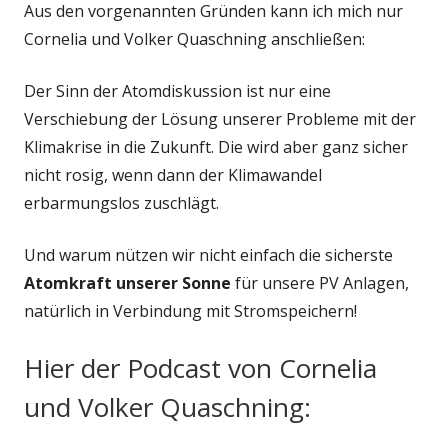
Aus den vorgenannten Gründen kann ich mich nur
Cornelia und Volker Quaschning anschließen:
Der Sinn der Atomdiskussion ist nur eine
Verschiebung der Lösung unserer Probleme mit der
Klimakrise in die Zukunft. Die wird aber ganz sicher
nicht rosig, wenn dann der Klimawandel
erbarmungslos zuschlägt.
Und warum nützen wir nicht einfach die sicherste
Atomkraft unserer Sonne
für unsere PV Anlagen,
natürlich in Verbindung mit Stromspeichern!
Hier der Podcast von Cornelia
und Volker Quaschning: