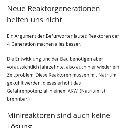
Neue Reaktorgenerationen
helfen uns nicht
Ein Argument der Befürworter lautet: Reaktoren der
4. Generation machen alles besser.
Die Entwicklung und der Bau benötigen aber
voraussichtlich Jahrzehnte, also auch hier wieder ein
Zeitproblem. Diese Reaktoren müssen mit Natrium
gekühlt werden, dieses erhöht das
Gefahrenpotenzial in einem AKW. (Natrium ist
brennbar.)
Minireaktoren sind auch keine
Lösung