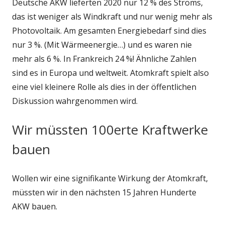
Deutsche AKW lieferten 2020 nur 12 % des Stroms,
das ist weniger als Windkraft und nur wenig mehr als
Photovoltaik. Am gesamten Energiebedarf sind dies
nur 3 %. (Mit Wärmeenergie…) und es waren nie
mehr als 6 %. In Frankreich 24 %! Ähnliche Zahlen
sind es in Europa und weltweit. Atomkraft spielt also
eine viel kleinere Rolle als dies in der öffentlichen
Diskussion wahrgenommen wird.
Wir müssten 100erte Kraftwerke
bauen
Wollen wir eine signifikante Wirkung der Atomkraft,
müssten wir in den nächsten 15 Jahren Hunderte
AKW bauen.