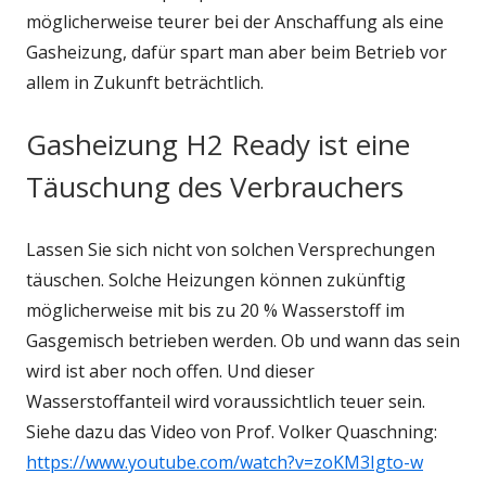
möglicherweise teurer bei der Anschaffung als eine
Gasheizung, dafür spart man aber beim Betrieb vor
allem in Zukunft beträchtlich.
Gasheizung H2 Ready ist eine
Täuschung des Verbrauchers
Lassen Sie sich nicht von solchen Versprechungen
täuschen. Solche Heizungen können zukünftig
möglicherweise mit bis zu 20 % Wasserstoff im
Gasgemisch betrieben werden. Ob und wann das sein
wird ist aber noch offen. Und dieser
Wasserstoffanteil wird voraussichtlich teuer sein.
Siehe dazu das Video von Prof. Volker Quaschning:
https://www.youtube.com/watch?v=zoKM3Igto-w