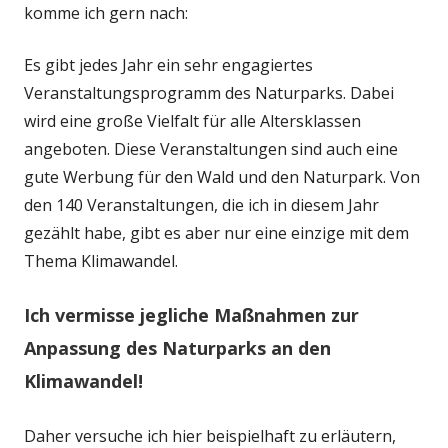
komme ich gern nach:
Es gibt jedes Jahr ein sehr engagiertes
Veranstaltungsprogramm des Naturparks. Dabei
wird eine große Vielfalt für alle Altersklassen
angeboten. Diese Veranstaltungen sind auch eine
gute Werbung für den Wald und den Naturpark. Von
den 140 Veranstaltungen, die ich in diesem Jahr
gezählt habe, gibt es aber nur eine einzige mit dem
Thema Klimawandel.
Ich vermisse jegliche Maßnahmen zur
Anpassung des Naturparks an den
Klimawandel!
Daher versuche ich hier beispielhaft zu erläutern,