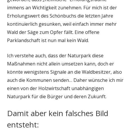
immens an Wichtigkeit zunehmen. Für mich ist der
Erholungswert des Schönbuchs die letzten Jahre
kontinuierlich gesunken, weil einfach immer mehr
Wald der Säge zum Opfer fällt. Eine offene
Parklandschaft ist nun mal kein Wald.
Ich verstehe auch, dass der Naturpark diese
Maßnahmen nicht allein umsetzen kann, doch er
könnte wenigstens Signale an die Waldbesitzer, also
auch die Kommunen senden… Daher wünsche ich mir
einen von der Holzwirtschaft unabhängigen
Naturpark für die Bürger und deren Zukunft.
Damit aber kein falsches Bild
entsteht: