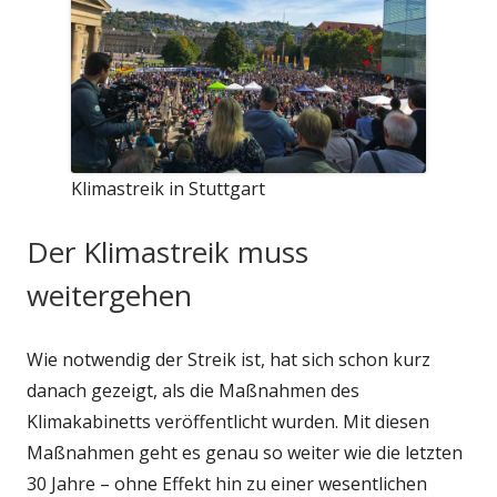
Klimastreik in Stuttgart
Der Klimastreik muss
weitergehen
Wie notwendig der Streik ist, hat sich schon kurz
danach gezeigt, als die Maßnahmen des
Klimakabinetts veröffentlicht wurden. Mit diesen
Maßnahmen geht es genau so weiter wie die letzten
30 Jahre – ohne Effekt hin zu einer wesentlichen