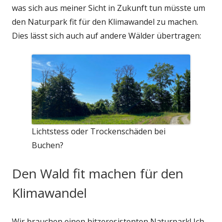
was sich aus meiner Sicht in Zukunft tun müsste um
den Naturpark fit für den Klimawandel zu machen.
Dies lässt sich auch auf andere Wälder übertragen:
Lichtstess oder Trockenschäden bei
Buchen?
Den Wald fit machen für den
Klimawandel
Wir brauchen einen hitzeresistenten Naturpark! Ich