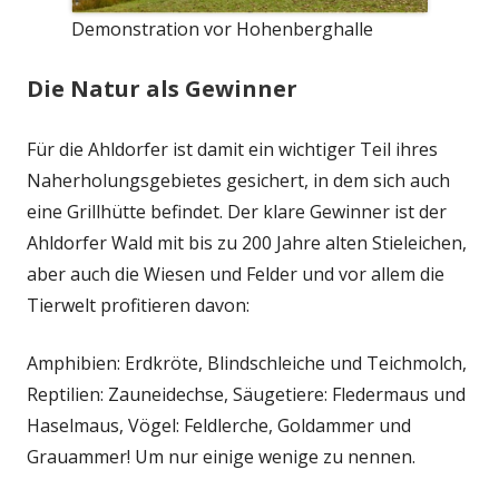
Demonstration vor Hohenberghalle
Die Natur als Gewinner
Für die Ahldorfer ist damit ein wichtiger Teil ihres
Naherholungsgebietes gesichert, in dem sich auch
eine Grillhütte befindet. Der klare Gewinner ist der
Ahldorfer Wald mit bis zu 200 Jahre alten Stieleichen,
aber auch die Wiesen und Felder und vor allem die
Tierwelt profitieren davon:
Amphibien: Erdkröte, Blindschleiche und Teichmolch,
Reptilien: Zauneidechse, Säugetiere: Fledermaus und
Haselmaus, Vögel: Feldlerche, Goldammer und
Grauammer! Um nur einige wenige zu nennen.