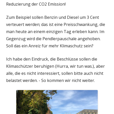
Reduzierung der CO2 Emission!
Zum Beispiel sollen Benzin und Diesel um 3 Cent
verteuert werden; das ist eine Preisschwankung, die
man heute an einem einzigen Tag erleben kann. Im
Gegenzug wird die Pendlerpauschale angehoben.
Soll das ein Anreiz für mehr Klimaschutz sein?
Ich habe den Eindruck, die Beschlüsse sollen die
Klimaschützer beruhigen (Hurra, wir tun was.), aber
alle, die es nicht interessiert, sollen bitte auch nicht
belastet werden. - So kommen wir nicht weiter.