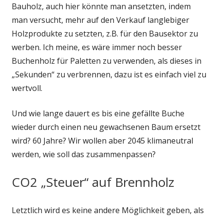
Bauholz, auch hier könnte man ansetzten, indem
man versucht, mehr auf den Verkauf langlebiger
Holzprodukte zu setzten, z.B. für den Bausektor zu
werben. Ich meine, es wäre immer noch besser
Buchenholz für Paletten zu verwenden, als dieses in
„Sekunden“ zu verbrennen, dazu ist es einfach viel zu
wertvoll.
Und wie lange dauert es bis eine gefällte Buche
wieder durch einen neu gewachsenen Baum ersetzt
wird? 60 Jahre? Wir wollen aber 2045 klimaneutral
werden, wie soll das zusammenpassen?
CO2 „Steuer“ auf Brennholz
Letztlich wird es keine andere Möglichkeit geben, als