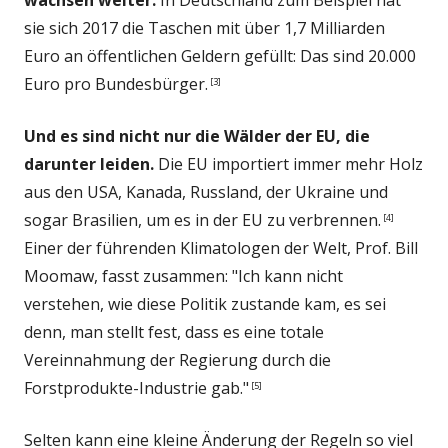
sie sich 2017 die Taschen mit über 1,7 Milliarden
Euro an öffentlichen Geldern gefüllt: Das sind 20.000
Euro pro Bundesbürger.
[3]
Und es sind nicht nur die Wälder der EU, die
darunter leiden.
Die EU importiert immer mehr Holz
aus den USA, Kanada, Russland, der Ukraine und
sogar Brasilien, um es in der EU zu verbrennen.
[4]
Einer der führenden Klimatologen der Welt, Prof. Bill
Moomaw, fasst zusammen: "Ich kann nicht
verstehen, wie diese Politik zustande kam, es sei
denn, man stellt fest, dass es eine totale
Vereinnahmung der Regierung durch die
Forstprodukte-Industrie gab."
[5]
Selten kann eine kleine Änderung der Regeln so viel