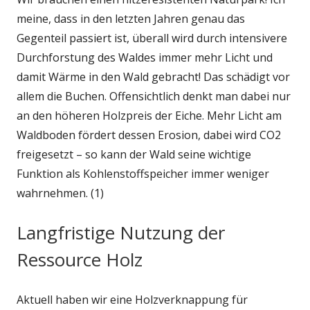
meine, dass in den letzten Jahren genau das
Gegenteil passiert ist, überall wird durch intensivere
Durchforstung des Waldes immer mehr Licht und
damit Wärme in den Wald gebracht! Das schädigt vor
allem die Buchen. Offensichtlich denkt man dabei nur
an den höheren Holzpreis der Eiche. Mehr Licht am
Waldboden fördert dessen Erosion, dabei wird CO2
freigesetzt – so kann der Wald seine wichtige
Funktion als Kohlenstoffspeicher immer weniger
wahrnehmen. (1)
Langfristige Nutzung der
Ressource Holz
Aktuell haben wir eine Holzverknappung für