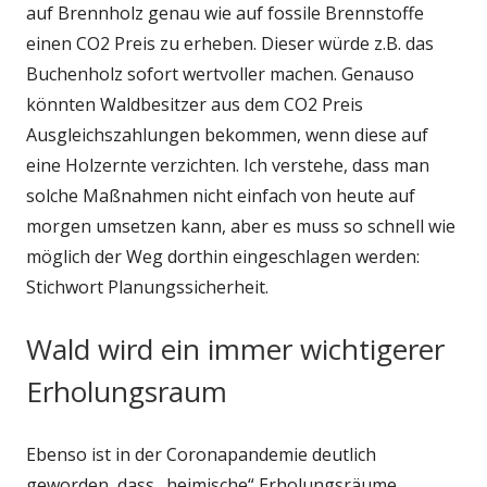
auf Brennholz genau wie auf fossile Brennstoffe
einen CO2 Preis zu erheben. Dieser würde z.B. das
Buchenholz sofort wertvoller machen. Genauso
könnten Waldbesitzer aus dem CO2 Preis
Ausgleichszahlungen bekommen, wenn diese auf
eine Holzernte verzichten. Ich verstehe, dass man
solche Maßnahmen nicht einfach von heute auf
morgen umsetzen kann, aber es muss so schnell wie
möglich der Weg dorthin eingeschlagen werden:
Stichwort Planungssicherheit.
Wald wird ein immer wichtigerer
Erholungsraum
Ebenso ist in der Coronapandemie deutlich
geworden, dass „heimische“ Erholungsräume