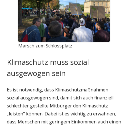
Marsch zum Schlossplatz
Klimaschutz muss sozial
ausgewogen sein
Es ist notwendig, dass Klimaschutzmaßnahmen
sozial ausgewogen sind, damit sich auch finanziell
schlechter gestellte Mitbürger den Klimaschutz
„leisten“ können. Dabei ist es wichtig zu erwähnen,
dass Menschen mit geringem Einkommen auch einen