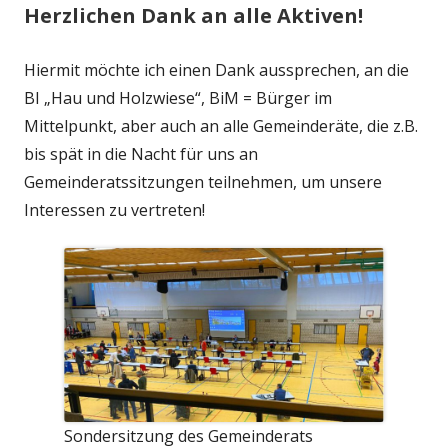
Herzlichen Dank an alle Aktiven!
Hiermit möchte ich einen Dank aussprechen, an die
BI „Hau und Holzwiese“, BiM = Bürger im
Mittelpunkt, aber auch an alle Gemeinderäte, die z.B.
bis spät in die Nacht für uns an
Gemeinderatssitzungen teilnehmen, um unsere
Interessen zu vertreten!
Sondersitzung des Gemeinderats