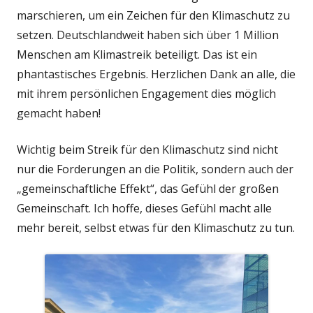
marschieren, um ein Zeichen für den Klimaschutz zu
setzen. Deutschlandweit haben sich über 1 Million
Menschen am Klimastreik beteiligt. Das ist ein
phantastisches Ergebnis. Herzlichen Dank an alle, die
mit ihrem persönlichen Engagement dies möglich
gemacht haben!
Wichtig beim Streik für den Klimaschutz sind nicht
nur die Forderungen an die Politik, sondern auch der
„gemeinschaftliche Effekt“, das Gefühl der großen
Gemeinschaft. Ich hoffe, dieses Gefühl macht alle
mehr bereit, selbst etwas für den Klimaschutz zu tun.