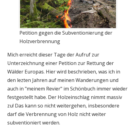
Petition gegen die Subventionierung der
Holzverbrennung
Mich erreicht dieser Tage der Aufruf zur
Unterzeichnung einer Petition zur Rettung der
Wälder Europas. Hier wird beschrieben, was ich in
den lezten Jahren auf meinen Wanderungen und
auch in "meinem Revier" im Schönbuch immer wieder
festgestellt habe. Der Holzeinschlag nimmt massiv
zu! Das kann so nicht weitergehen, insbesondere
darf die Verbrennung von Holz nicht weiter
subventioniert werden.