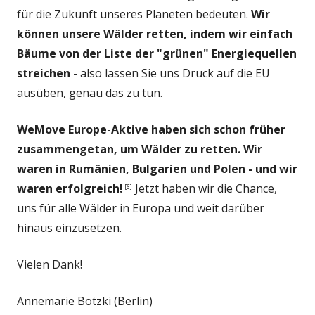
für die Zukunft unseres Planeten bedeuten.
Wir
können unsere Wälder retten, indem wir einfach
Bäume von der Liste der "grünen" Energiequellen
streichen
- also lassen Sie uns Druck auf die EU
ausüben, genau das zu tun.
WeMove Europe-Aktive haben sich schon früher
zusammengetan, um Wälder zu retten. Wir
waren in Rumänien, Bulgarien und Polen - und wir
waren erfolgreich!
Jetzt haben wir die Chance,
[6]
uns für alle Wälder in Europa und weit darüber
hinaus einzusetzen.
Vielen Dank!
Annemarie Botzki (Berlin)