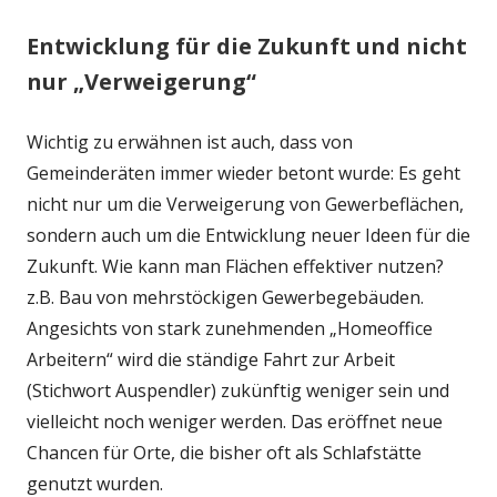
Entwicklung für die Zukunft und nicht
nur „Verweigerung“
Wichtig zu erwähnen ist auch, dass von
Gemeinderäten immer wieder betont wurde: Es geht
nicht nur um die Verweigerung von Gewerbeflächen,
sondern auch um die Entwicklung neuer Ideen für die
Zukunft. Wie kann man Flächen effektiver nutzen?
z.B. Bau von mehrstöckigen Gewerbegebäuden.
Angesichts von stark zunehmenden „Homeoffice
Arbeitern“ wird die ständige Fahrt zur Arbeit
(Stichwort Auspendler) zukünftig weniger sein und
vielleicht noch weniger werden. Das eröffnet neue
Chancen für Orte, die bisher oft als Schlafstätte
genutzt wurden.