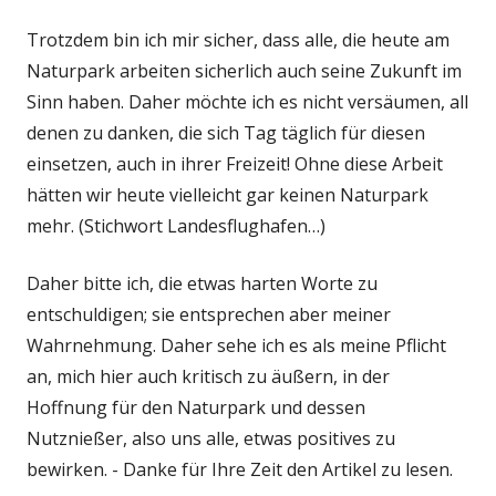
Trotzdem bin ich mir sicher, dass alle, die heute am
Naturpark arbeiten sicherlich auch seine Zukunft im
Sinn haben. Daher möchte ich es nicht versäumen, all
denen zu danken, die sich Tag täglich für diesen
einsetzen, auch in ihrer Freizeit! Ohne diese Arbeit
hätten wir heute vielleicht gar keinen Naturpark
mehr. (Stichwort Landesflughafen…)
Daher bitte ich, die etwas harten Worte zu
entschuldigen; sie entsprechen aber meiner
Wahrnehmung. Daher sehe ich es als meine Pflicht
an, mich hier auch kritisch zu äußern, in der
Hoffnung für den Naturpark und dessen
Nutznießer, also uns alle, etwas positives zu
bewirken. - Danke für Ihre Zeit den Artikel zu lesen.