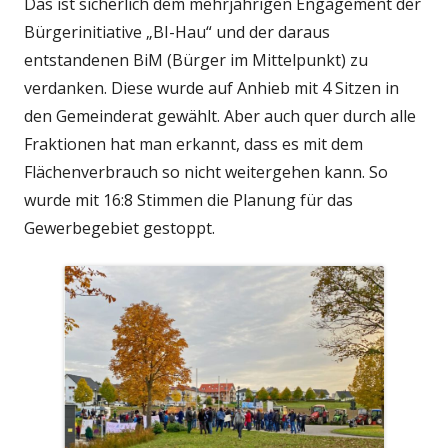
Das ist sicherlich dem mehrjährigen Engagement der
Bürgerinitiative „BI-Hau“ und der daraus
entstandenen BiM (Bürger im Mittelpunkt) zu
verdanken. Diese wurde auf Anhieb mit 4 Sitzen in
den Gemeinderat gewählt. Aber auch quer durch alle
Fraktionen hat man erkannt, dass es mit dem
Flächenverbrauch so nicht weitergehen kann. So
wurde mit 16:8 Stimmen die Planung für das
Gewerbegebiet gestoppt.