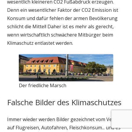
wesentlich kleineren CO2 Fußabdruck erzeugen.
Denn ein wesentlicher Faktor der CO2 Emission ist
Konsum und dafür fehlen der armen Bevölkerung
schlicht die Mittel! Daher ist es mehr als gerecht,
wenn wirtschaftlich schwächere Mitbürger beim
Klimaschutz entlastet werden.
Der friedliche Marsch
Falsche Bilder des Klimaschutzes
Immer wieder werden Bilder gezeichnet vom Verzicht
auf Flugreisen, Autofahren, Fleischkonsum... und es