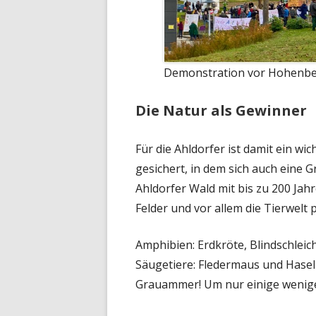
Demonstration vor Hohenbe
Die Natur als Gewinner
Für die Ahldorfer ist damit ein wi
gesichert, in dem sich auch eine Gr
Ahldorfer Wald mit bis zu 200 Jahr
Felder und vor allem die Tierwelt 
Amphibien: Erdkröte, Blindschleic
Säugetiere: Fledermaus und Hasel
Grauammer! Um nur einige wenig