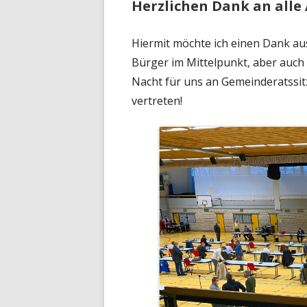
Herzlichen Dank an alle 
Hiermit möchte ich einen Dank au
Bürger im Mittelpunkt, aber auch a
Nacht für uns an Gemeinderatssi
vertreten!