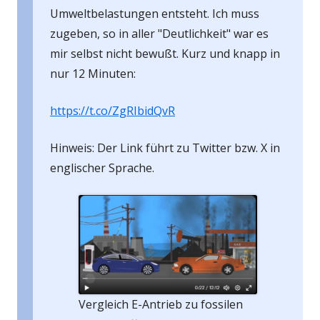
Umweltbelastungen entsteht. Ich muss
zugeben, so in aller "Deutlichkeit" war es
mir selbst nicht bewußt. Kurz und knapp in
nur 12 Minuten:
https://t.co/ZgRIbidQvR
Hinweis: Der Link führt zu Twitter bzw. X in
englischer Sprache.
Vergleich E-Antrieb zu fossilen