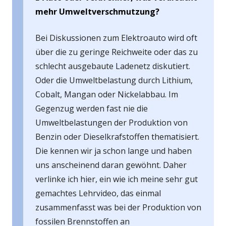
mehr Umweltverschmutzung?
Bei Diskussionen zum Elektroauto wird oft
über die zu geringe Reichweite oder das zu
schlecht ausgebaute Ladenetz diskutiert.
Oder die Umweltbelastung durch Lithium,
Cobalt, Mangan oder Nickelabbau. Im
Gegenzug werden fast nie die
Umweltbelastungen der Produktion von
Benzin oder Dieselkrafstoffen thematisiert.
Die kennen wir ja schon lange und haben
uns anscheinend daran gewöhnt. Daher
verlinke ich hier, ein wie ich meine sehr gut
gemachtes Lehrvideo, das einmal
zusammenfasst was bei der Produktion von
fossilen Brennstoffen an