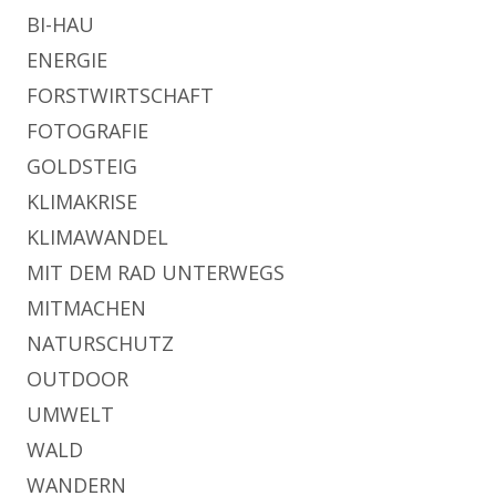
BI-HAU
ENERGIE
FORSTWIRTSCHAFT
FOTOGRAFIE
GOLDSTEIG
KLIMAKRISE
KLIMAWANDEL
MIT DEM RAD UNTERWEGS
MITMACHEN
NATURSCHUTZ
OUTDOOR
UMWELT
WALD
WANDERN