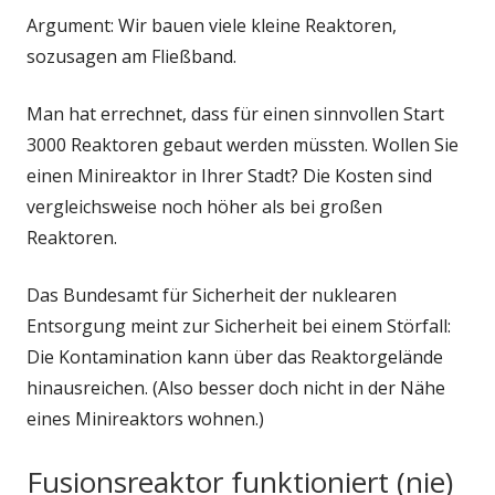
Argument: Wir bauen viele kleine Reaktoren,
sozusagen am Fließband.
Man hat errechnet, dass für einen sinnvollen Start
3000 Reaktoren gebaut werden müssten. Wollen Sie
einen Minireaktor in Ihrer Stadt? Die Kosten sind
vergleichsweise noch höher als bei großen
Reaktoren.
Das Bundesamt für Sicherheit der nuklearen
Entsorgung meint zur Sicherheit bei einem Störfall:
Die Kontamination kann über das Reaktorgelände
hinausreichen. (Also besser doch nicht in der Nähe
eines Minireaktors wohnen.)
Fusionsreaktor funktioniert (nie)