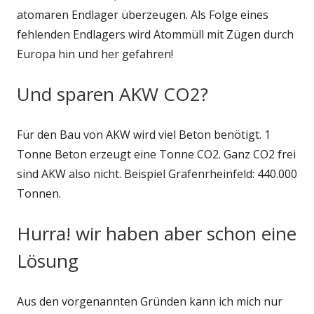
atomaren Endlager überzeugen. Als Folge eines
fehlenden Endlagers wird Atommüll mit Zügen durch
Europa hin und her gefahren!
Und sparen AKW CO2?
Für den Bau von AKW wird viel Beton benötigt. 1
Tonne Beton erzeugt eine Tonne CO2. Ganz CO2 frei
sind AKW also nicht. Beispiel Grafenrheinfeld: 440.000
Tonnen.
Hurra! wir haben aber schon eine
Lösung
Aus den vorgenannten Gründen kann ich mich nur