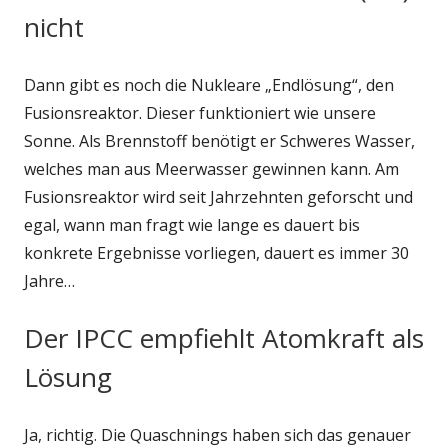
nicht
Dann gibt es noch die Nukleare „Endlösung“, den
Fusionsreaktor. Dieser funktioniert wie unsere
Sonne. Als Brennstoff benötigt er Schweres Wasser,
welches man aus Meerwasser gewinnen kann. Am
Fusionsreaktor wird seit Jahrzehnten geforscht und
egal, wann man fragt wie lange es dauert bis
konkrete Ergebnisse vorliegen, dauert es immer 30
Jahre…
Der IPCC empfiehlt Atomkraft als
Lösung
Ja, richtig. Die Quaschnings haben sich das genauer