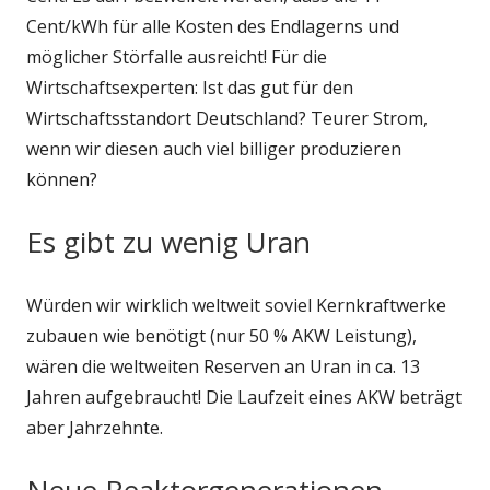
Cent/kWh für alle Kosten des Endlagerns und
möglicher Störfalle ausreicht! Für die
Wirtschaftsexperten: Ist das gut für den
Wirtschaftsstandort Deutschland? Teurer Strom,
wenn wir diesen auch viel billiger produzieren
können?
Es gibt zu wenig Uran
Würden wir wirklich weltweit soviel Kernkraftwerke
zubauen wie benötigt (nur 50 % AKW Leistung),
wären die weltweiten Reserven an Uran in ca. 13
Jahren aufgebraucht! Die Laufzeit eines AKW beträgt
aber Jahrzehnte.