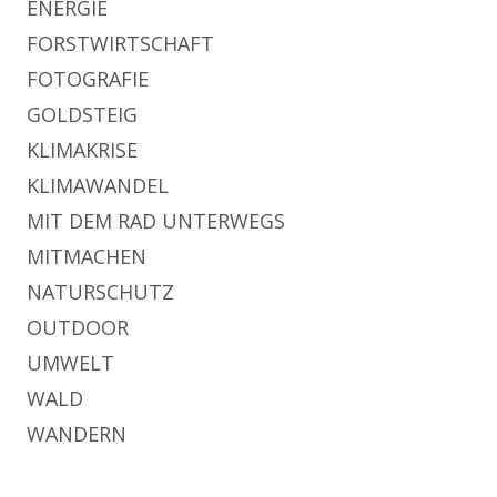
ENERGIE
FORSTWIRTSCHAFT
FOTOGRAFIE
GOLDSTEIG
KLIMAKRISE
KLIMAWANDEL
MIT DEM RAD UNTERWEGS
MITMACHEN
NATURSCHUTZ
OUTDOOR
UMWELT
WALD
WANDERN