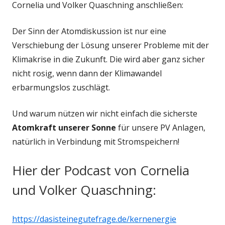
Cornelia und Volker Quaschning anschließen:
Der Sinn der Atomdiskussion ist nur eine
Verschiebung der Lösung unserer Probleme mit der
Klimakrise in die Zukunft. Die wird aber ganz sicher
nicht rosig, wenn dann der Klimawandel
erbarmungslos zuschlägt.
Und warum nützen wir nicht einfach die sicherste
Atomkraft unserer Sonne
für unsere PV Anlagen,
natürlich in Verbindung mit Stromspeichern!
Hier der Podcast von Cornelia
und Volker Quaschning:
https://dasisteinegutefrage.de/kernenergie