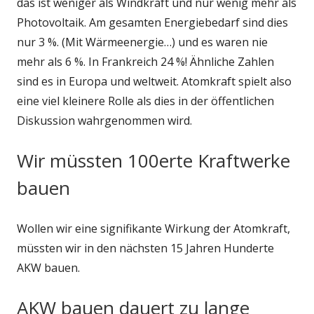
das ist weniger als Windkraft und nur wenig mehr als
Photovoltaik. Am gesamten Energiebedarf sind dies
nur 3 %. (Mit Wärmeenergie…) und es waren nie
mehr als 6 %. In Frankreich 24 %! Ähnliche Zahlen
sind es in Europa und weltweit. Atomkraft spielt also
eine viel kleinere Rolle als dies in der öffentlichen
Diskussion wahrgenommen wird.
Wir müssten 100erte Kraftwerke
bauen
Wollen wir eine signifikante Wirkung der Atomkraft,
müssten wir in den nächsten 15 Jahren Hunderte
AKW bauen.
AKW bauen dauert zu lange