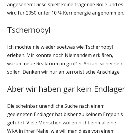
angesehen: Diese spielt keine tragende Rolle und es
wird für 2050 unter 10 % Kernenergie angenommen.
Tschernobyl
Ich möchte nie wieder soetwas wie Tschernobyl
erleben. Mir konnte noch Niemandem erklären,
warum neue Reaktoren in großer Anzahl sicher sein
sollen. Denken wir nur an terroristische Anschläge.
Aber wir haben gar kein Endlager
Die scheinbar unendliche Suche nach einem
geeigneten Endlager hat bisher zu keinem Ergebnis
geführt. Viele Menschen wollen nicht einmal eine
WKA in ihrer Nähe, wie will man diese von einem