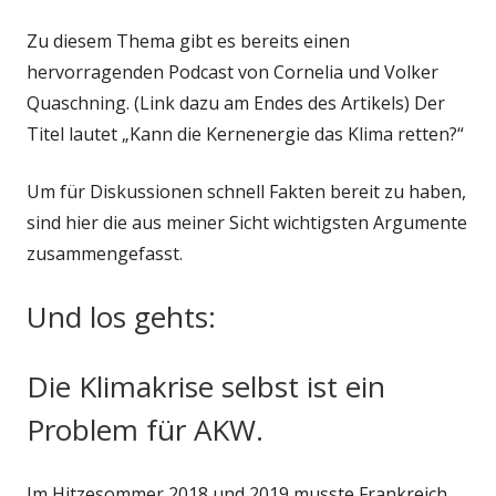
Zu diesem Thema gibt es bereits einen
hervorragenden Podcast von Cornelia und Volker
Quaschning. (Link dazu am Endes des Artikels) Der
Titel lautet „Kann die Kernenergie das Klima retten?“
Um für Diskussionen schnell Fakten bereit zu haben,
sind hier die aus meiner Sicht wichtigsten Argumente
zusammengefasst.
Und los gehts:
Die Klimakrise selbst ist ein
Problem für AKW.
Im Hitzesommer 2018 und 2019 musste Frankreich