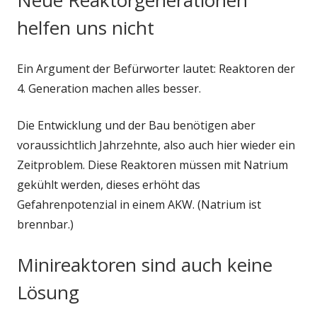
Neue Reaktorgenerationen
helfen uns nicht
Ein Argument der Befürworter lautet: Reaktoren der
4. Generation machen alles besser.
Die Entwicklung und der Bau benötigen aber
voraussichtlich Jahrzehnte, also auch hier wieder ein
Zeitproblem. Diese Reaktoren müssen mit Natrium
gekühlt werden, dieses erhöht das
Gefahrenpotenzial in einem AKW. (Natrium ist
brennbar.)
Minireaktoren sind auch keine
Lösung