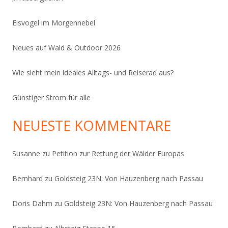
Eisvogel im Morgennebel
Neues auf Wald & Outdoor 2026
Wie sieht mein ideales Alltags- und Reiserad aus?
Günstiger Strom für alle
NEUESTE KOMMENTARE
Susanne
zu
Petition zur Rettung der Wälder Europas
Bernhard
zu
Goldsteig 23N: Von Hauzenberg nach Passau
Doris Dahm
zu
Goldsteig 23N: Von Hauzenberg nach Passau