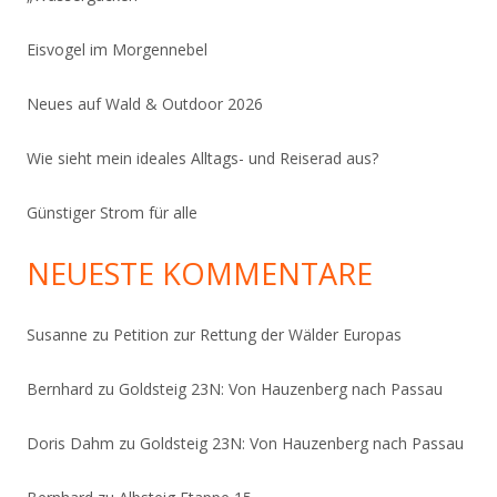
Eisvogel im Morgennebel
Neues auf Wald & Outdoor 2026
Wie sieht mein ideales Alltags- und Reiserad aus?
Günstiger Strom für alle
NEUESTE KOMMENTARE
Susanne
zu
Petition zur Rettung der Wälder Europas
Bernhard
zu
Goldsteig 23N: Von Hauzenberg nach Passau
Doris Dahm
zu
Goldsteig 23N: Von Hauzenberg nach Passau