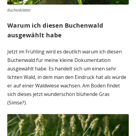
Buchenblätter
Warum ich diesen Buchenwald
ausgewählt habe
Jetzt im Frühling wird es deutlich warum ich diesen
Buchenwald für meine kleine Dokumentation
ausgewählt habe. Es handelt sich um einen sehr
lichten Wald, in dem man den Eindruck hat als würde
er auf einer Waldwiese wachsen. Am Boden findet
sich dieses jetzt wunderschön blühende Gras
(Simse?).