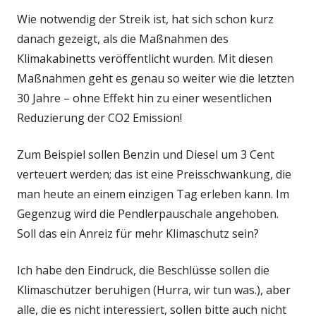
Wie notwendig der Streik ist, hat sich schon kurz
danach gezeigt, als die Maßnahmen des
Klimakabinetts veröffentlicht wurden. Mit diesen
Maßnahmen geht es genau so weiter wie die letzten
30 Jahre – ohne Effekt hin zu einer wesentlichen
Reduzierung der CO2 Emission!
Zum Beispiel sollen Benzin und Diesel um 3 Cent
verteuert werden; das ist eine Preisschwankung, die
man heute an einem einzigen Tag erleben kann. Im
Gegenzug wird die Pendlerpauschale angehoben.
Soll das ein Anreiz für mehr Klimaschutz sein?
Ich habe den Eindruck, die Beschlüsse sollen die
Klimaschützer beruhigen (Hurra, wir tun was.), aber
alle, die es nicht interessiert, sollen bitte auch nicht