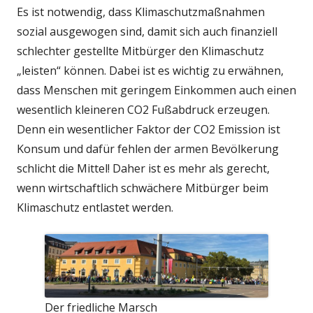
Es ist notwendig, dass Klimaschutzmaßnahmen
sozial ausgewogen sind, damit sich auch finanziell
schlechter gestellte Mitbürger den Klimaschutz
„leisten“ können. Dabei ist es wichtig zu erwähnen,
dass Menschen mit geringem Einkommen auch einen
wesentlich kleineren CO2 Fußabdruck erzeugen.
Denn ein wesentlicher Faktor der CO2 Emission ist
Konsum und dafür fehlen der armen Bevölkerung
schlicht die Mittel! Daher ist es mehr als gerecht,
wenn wirtschaftlich schwächere Mitbürger beim
Klimaschutz entlastet werden.
Der friedliche Marsch