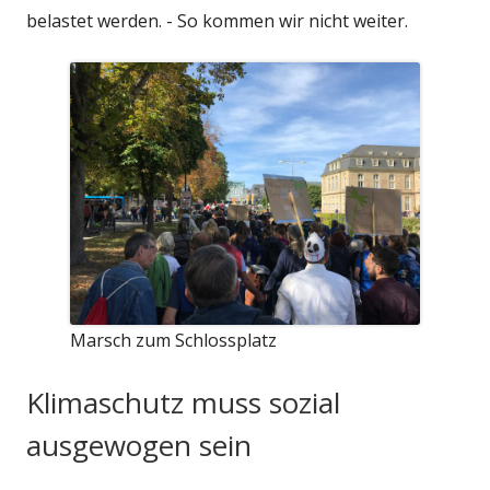
belastet werden. - So kommen wir nicht weiter.
Marsch zum Schlossplatz
Klimaschutz muss sozial
ausgewogen sein