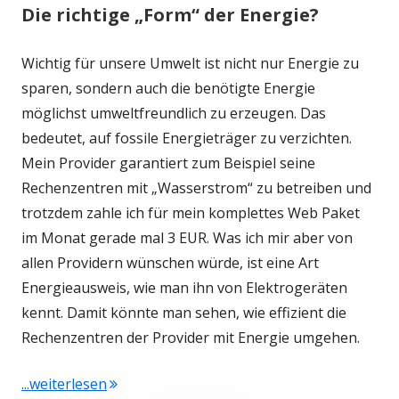
Die richtige „Form“ der Energie?
Wichtig für unsere Umwelt ist nicht nur Energie zu
sparen, sondern auch die benötigte Energie
möglichst umweltfreundlich zu erzeugen. Das
bedeutet, auf fossile Energieträger zu verzichten.
Mein Provider garantiert zum Beispiel seine
Rechenzentren mit „Wasserstrom“ zu betreiben und
trotzdem zahle ich für mein komplettes Web Paket
im Monat gerade mal 3 EUR. Was ich mir aber von
allen Providern wünschen würde, ist eine Art
Energieausweis, wie man ihn von Elektrogeräten
kennt. Damit könnte man sehen, wie effizient die
Rechenzentren der Provider mit Energie umgehen.
"Strom sparen auf meinem Blog und YouTu
...weiterlesen