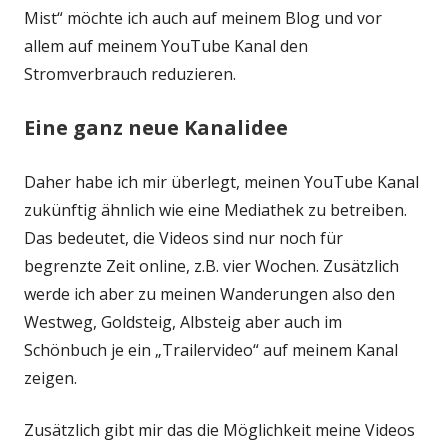
Mist“ möchte ich auch auf meinem Blog und vor
allem auf meinem YouTube Kanal den
Stromverbrauch reduzieren.
Eine ganz neue Kanalidee
Daher habe ich mir überlegt, meinen YouTube Kanal
zukünftig ähnlich wie eine Mediathek zu betreiben.
Das bedeutet, die Videos sind nur noch für
begrenzte Zeit online, z.B. vier Wochen. Zusätzlich
werde ich aber zu meinen Wanderungen also den
Westweg, Goldsteig, Albsteig aber auch im
Schönbuch je ein „Trailervideo“ auf meinem Kanal
zeigen.
Zusätzlich gibt mir das die Möglichkeit meine Videos