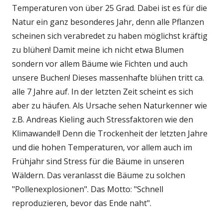
Temperaturen von über 25 Grad. Dabei ist es für die
Natur ein ganz besonderes Jahr, denn alle Pflanzen
scheinen sich verabredet zu haben möglichst kräftig
zu blühen! Damit meine ich nicht etwa Blumen
sondern vor allem Bäume wie Fichten und auch
unsere Buchen! Dieses massenhafte blühen tritt ca.
alle 7 Jahre auf. In der letzten Zeit scheint es sich
aber zu häufen. Als Ursache sehen Naturkenner wie
z.B. Andreas Kieling auch Stressfaktoren wie den
Klimawandel! Denn die Trockenheit der letzten Jahre
und die hohen Temperaturen, vor allem auch im
Frühjahr sind Stress für die Bäume in unseren
Wäldern. Das veranlasst die Bäume zu solchen
"Pollenexplosionen". Das Motto: "Schnell
reproduzieren, bevor das Ende naht".