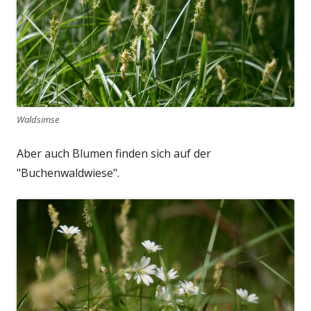
Waldsimse
Aber auch Blumen finden sich auf der
"Buchenwaldwiese".