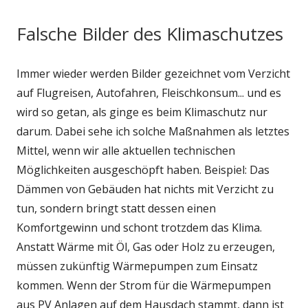
Falsche Bilder des Klimaschutzes
Immer wieder werden Bilder gezeichnet vom Verzicht
auf Flugreisen, Autofahren, Fleischkonsum... und es
wird so getan, als ginge es beim Klimaschutz nur
darum. Dabei sehe ich solche Maßnahmen als letztes
Mittel, wenn wir alle aktuellen technischen
Möglichkeiten ausgeschöpft haben. Beispiel: Das
Dämmen von Gebäuden hat nichts mit Verzicht zu
tun, sondern bringt statt dessen einen
Komfortgewinn und schont trotzdem das Klima.
Anstatt Wärme mit Öl, Gas oder Holz zu erzeugen,
müssen zukünftig Wärmepumpen zum Einsatz
kommen. Wenn der Strom für die Wärmepumpen
aus PV Anlagen auf dem Hausdach stammt, dann ist