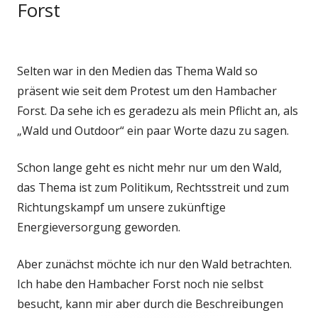
Forst
Selten war in den Medien das Thema Wald so
präsent wie seit dem Protest um den Hambacher
Forst. Da sehe ich es geradezu als mein Pflicht an, als
„Wald und Outdoor“ ein paar Worte dazu zu sagen.
Schon lange geht es nicht mehr nur um den Wald,
das Thema ist zum Politikum, Rechtsstreit und zum
Richtungskampf um unsere zukünftige
Energieversorgung geworden.
Aber zunächst möchte ich nur den Wald betrachten.
Ich habe den Hambacher Forst noch nie selbst
besucht, kann mir aber durch die Beschreibungen