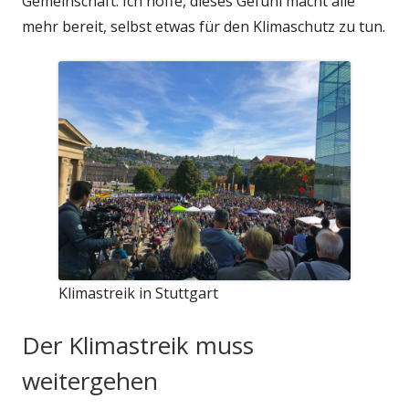
Gemeinschaft. Ich hoffe, dieses Gefühl macht alle
mehr bereit, selbst etwas für den Klimaschutz zu tun.
Klimastreik in Stuttgart
Der Klimastreik muss
weitergehen