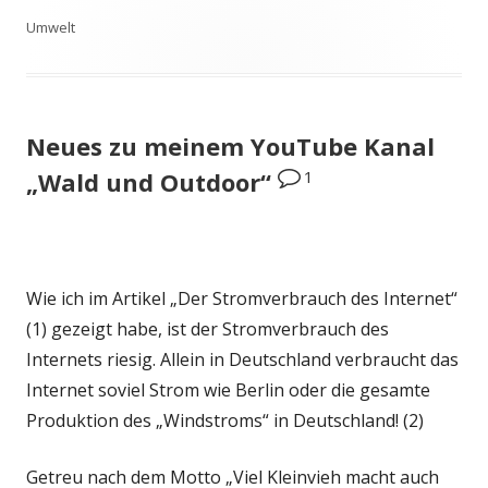
am
Umwelt
Neues zu meinem YouTube Kanal
1
„Wald und Outdoor“
Wie ich im Artikel „Der Stromverbrauch des Internet“
(1) gezeigt habe, ist der Stromverbrauch des
Internets riesig. Allein in Deutschland verbraucht das
Internet soviel Strom wie Berlin oder die gesamte
Produktion des „Windstroms“ in Deutschland! (2)
Getreu nach dem Motto „Viel Kleinvieh macht auch