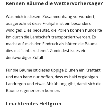
Kennen Bäume die Wettervorhersage?
Was mich in diesem Zusammenhang verwundert,
ausgerechnet diese Frühjahr ist ein besonders
windiges. Dies bedeutet, die Pollen können hunderte
km durch die Landschaft transportiert werden. Es
macht auf mich den Eindruck als hätten die Bäume
dies mit "einberechnet". Zumindest ist es ein
denkwürdiger Zufall.
Für die Bäume ist dieses üppige Blühen ein Kraftakt
und man kann nur hoffen, dass es bald ergiebigen
Landregen und etwas Abkühlung gibt, damit sich die
Bäume regenerieren können.
Leuchtendes Hellgrün