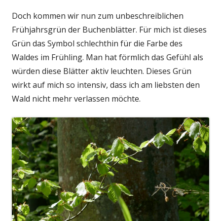
Doch kommen wir nun zum unbeschreiblichen
Frühjahrsgrün der Buchenblätter. Für mich ist dieses
Grün das Symbol schlechthin für die Farbe des
Waldes im Frühling. Man hat förmlich das Gefühl als
würden diese Blätter aktiv leuchten. Dieses Grün
wirkt auf mich so intensiv, dass ich am liebsten den
Wald nicht mehr verlassen möchte.