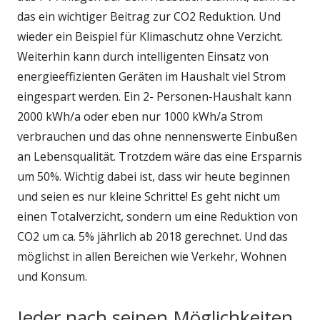
das ein wichtiger Beitrag zur CO2 Reduktion. Und
wieder ein Beispiel für Klimaschutz ohne Verzicht.
Weiterhin kann durch intelligenten Einsatz von
energieeffizienten Geräten im Haushalt viel Strom
eingespart werden. Ein 2- Personen-Haushalt kann
2000 kWh/a oder eben nur 1000 kWh/a Strom
verbrauchen und das ohne nennenswerte Einbußen
an Lebensqualität. Trotzdem wäre das eine Ersparnis
um 50%. Wichtig dabei ist, dass wir heute beginnen
und seien es nur kleine Schritte! Es geht nicht um
einen Totalverzicht, sondern um eine Reduktion von
CO2 um ca. 5% jährlich ab 2018 gerechnet. Und das
möglichst in allen Bereichen wie Verkehr, Wohnen
und Konsum.
Jeder nach seinen Möglichkeiten