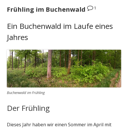
1
Frühling im Buchenwald
Ein Buchenwald im Laufe eines
Jahres
Buchenwald im Frühling
Der Frühling
Dieses Jahr haben wir einen Sommer im April mit