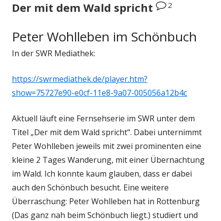
2
Der mit dem Wald spricht
Peter Wohlleben im Schönbuch
In der SWR Mediathek:
https://swrmediathek.de/player.htm?
show=75727e90-e0cf-11e8-9a07-005056a12b4c
Aktuell läuft eine Fernsehserie im SWR unter dem
Titel „Der mit dem Wald spricht“. Dabei unternimmt
Peter Wohlleben jeweils mit zwei prominenten eine
kleine 2 Tages Wanderung, mit einer Übernachtung
im Wald. Ich konnte kaum glauben, dass er dabei
auch den Schönbuch besucht. Eine weitere
Überraschung: Peter Wohlleben hat in Rottenburg
(Das ganz nah beim Schönbuch liegt.) studiert und