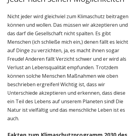
Nicht jeder wird gleichviel zum Klimaschutz beitragen
können und wollen. Das müssen wir akzeptieren und
das darf die Gesellschaft nicht spalten. Es gibt
Menschen (ich schließe mich ein,) denen fällt es leicht
auf Dinge zu verzichten, ja, es macht ihnen sogar
Freude! Anderen fällt Verzicht schwer und er wird als
Verlust an Lebensqualität empfunden. Trotzdem
können solche Menschen Maßnahmen wie oben
beschrieben ergreifen! Wichtig ist, dass wir
Unterschiede akzeptieren und erkennen, dass diese
ein Teil des Lebens auf unserem Planeten sind! Die
Natur ist vielfältig und das menschliche Leben ist es
auch.
Fakten zum Klimaschutzprogramm 2030 des