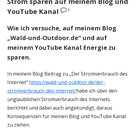
Strom sparen auf meinem Blog und
1
YouTube Kanal
Wie ich versuche, auf meinem Blog
„Wald-und-Outdoor.de“ und auf
meinem YouTube Kanal Energie zu
sparen.
In meinem Blog Beitrag zu „Der Stromverbrauch des
Internet“
https://wald-und-outdoor.de/der-
stromverbrauch-des-internet/
habe ich über den
unglaublichen Stromverbrauch des Internets
berichtet und dabei auch angekündigt, daraus
Konsequenzen für meinen Blog und YouTube Kanal
zu ziehen.