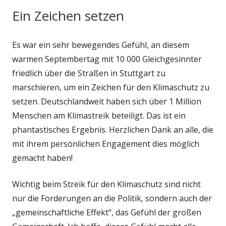
Ein Zeichen setzen
Es war ein sehr bewegendes Gefühl, an diesem
warmen Septembertag mit 10 000 Gleichgesinnter
friedlich über die Straßen in Stuttgart zu
marschieren, um ein Zeichen für den Klimaschutz zu
setzen. Deutschlandweit haben sich über 1 Million
Menschen am Klimastreik beteiligt. Das ist ein
phantastisches Ergebnis. Herzlichen Dank an alle, die
mit ihrem persönlichen Engagement dies möglich
gemacht haben!
Wichtig beim Streik für den Klimaschutz sind nicht
nur die Forderungen an die Politik, sondern auch der
„gemeinschaftliche Effekt“, das Gefühl der großen