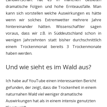
dramatische Folgen und hohe Ernteausfälle. Man
kann sich vorstellen welche Auswirkungen es hätte
wenn wir solches Extremwetter mehrere Jahre
hintereinander hätten. Wissenschaftler sagen
voraus, dass wir z.B. in Süddeutschland schon in
wenigen Jahrzehnten statt bisher durchschnittlich
einem Trockenmonat bereits 3 Trockenmonate
haben werden.
Und wie sieht es im Wald aus?
Ich habe auf YouTube einen interessanten Bericht
gefunden, der zeigt, dass die Trockenheit in einem
naturnahen Wald viel weniger dramatische
Auswirkungen hat als in einem intensiv genutzten