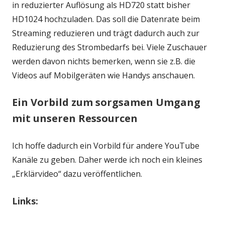
in reduzierter Auflösung als HD720 statt bisher
HD1024 hochzuladen. Das soll die Datenrate beim
Streaming reduzieren und trägt dadurch auch zur
Reduzierung des Strombedarfs bei. Viele Zuschauer
werden davon nichts bemerken, wenn sie z.B. die
Videos auf Mobilgeräten wie Handys anschauen.
Ein Vorbild zum sorgsamen Umgang
mit unseren Ressourcen
Ich hoffe dadurch ein Vorbild für andere YouTube
Kanäle zu geben. Daher werde ich noch ein kleines
„Erklärvideo“ dazu veröffentlichen.
Links: