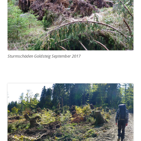
Sturmschäden Goldsteig September 2017