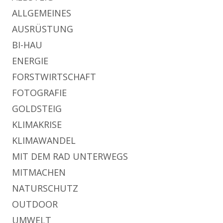
ALLGEMEINES
AUSRÜSTUNG
BI-HAU
ENERGIE
FORSTWIRTSCHAFT
FOTOGRAFIE
GOLDSTEIG
KLIMAKRISE
KLIMAWANDEL
MIT DEM RAD UNTERWEGS
MITMACHEN
NATURSCHUTZ
OUTDOOR
UMWELT