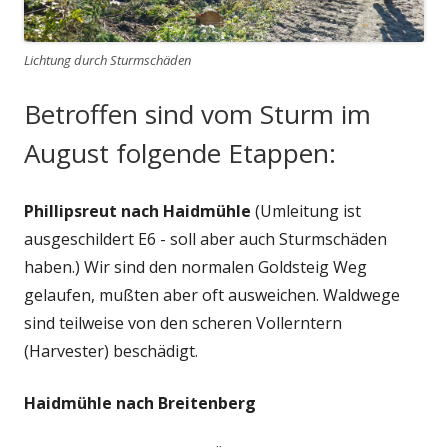
Lichtung durch Sturmschäden
Betroffen sind vom Sturm im
August folgende Etappen:
Phillipsreut nach Haidmühle
(Umleitung ist
ausgeschildert E6 - soll aber auch Sturmschäden
haben.) Wir sind den normalen Goldsteig Weg
gelaufen, mußten aber oft ausweichen. Waldwege
sind teilweise von den scheren Vollerntern
(Harvester) beschädigt.
Haidmühle nach Breitenberg