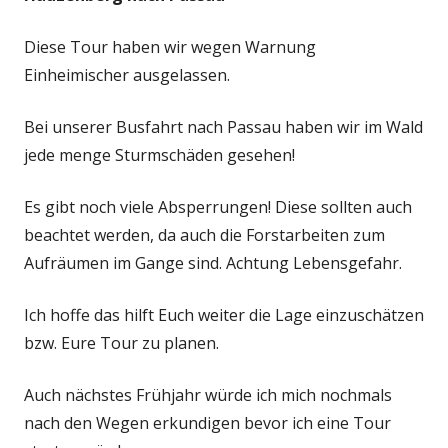
Diese Tour haben wir wegen Warnung
Einheimischer ausgelassen.
Bei unserer Busfahrt nach Passau haben wir im Wald
jede menge Sturmschäden gesehen!
Es gibt noch viele Absperrungen! Diese sollten auch
beachtet werden, da auch die Forstarbeiten zum
Aufräumen im Gange sind. Achtung Lebensgefahr.
Ich hoffe das hilft Euch weiter die Lage einzuschätzen
bzw. Eure Tour zu planen.
Auch nächstes Frühjahr würde ich mich nochmals
nach den Wegen erkundigen bevor ich eine Tour