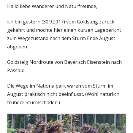
Hallo liebe Wanderer und Naturfreunde,
ich bin gestern (30.9.2017) vom Goldsteig zurück
gekehrt und möchte hier einen kurzen Lagebericht
zum Wegezustand nach dem Sturm Ende August
abgeben.
Goldsteig Nordroute von Bayerisch Eisenstein nach
Passau:
Die Wege im Nationalpark waren vom Sturm im
August praktisch nicht beeinflusst. (Wohl natürlich
frühere Sturmschäden.)