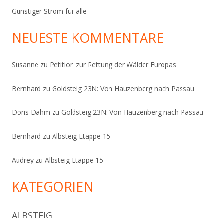
Günstiger Strom für alle
NEUESTE KOMMENTARE
Susanne
zu
Petition zur Rettung der Wälder Europas
Bernhard
zu
Goldsteig 23N: Von Hauzenberg nach Passau
Doris Dahm
zu
Goldsteig 23N: Von Hauzenberg nach Passau
Bernhard
zu
Albsteig Etappe 15
Audrey
zu
Albsteig Etappe 15
KATEGORIEN
ALBSTEIG