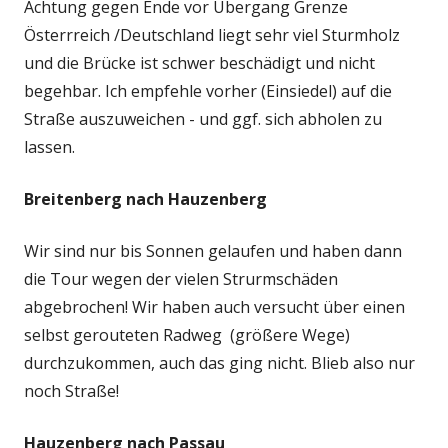
Achtung gegen Ende vor Übergang Grenze
Österrreich /Deutschland liegt sehr viel Sturmholz
und die Brücke ist schwer beschädigt und nicht
begehbar. Ich empfehle vorher (Einsiedel) auf die
Straße auszuweichen - und ggf. sich abholen zu
lassen.
Breitenberg nach Hauzenberg
Wir sind nur bis Sonnen gelaufen und haben dann
die Tour wegen der vielen Strurmschäden
abgebrochen! Wir haben auch versucht über einen
selbst gerouteten Radweg (größere Wege)
durchzukommen, auch das ging nicht. Blieb also nur
noch Straße!
Hauzenberg nach Passau