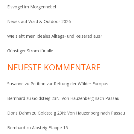
Eisvogel im Morgennebel
Neues auf Wald & Outdoor 2026
Wie sieht mein ideales Alltags- und Reiserad aus?
Günstiger Strom für alle
NEUESTE KOMMENTARE
Susanne
zu
Petition zur Rettung der Wälder Europas
Bernhard
zu
Goldsteig 23N: Von Hauzenberg nach Passau
Doris Dahm
zu
Goldsteig 23N: Von Hauzenberg nach Passau
Bernhard
zu
Albsteig Etappe 15