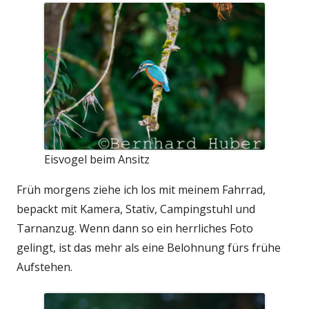
Eisvogel beim Ansitz
Früh morgens ziehe ich los mit meinem Fahrrad,
bepackt mit Kamera, Stativ, Campingstuhl und
Tarnanzug. Wenn dann so ein herrliches Foto
gelingt, ist das mehr als eine Belohnung fürs frühe
Aufstehen.