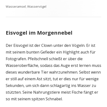
am
Wasseramsel
,
Wasservögel
Eisvogel im Morgennebel
Der Eisvogel ist der Clown unter den Vögeln. Er ist
mit seinem bunten Gefieder ein Highlight auch für
Fotografen. Pfeilschnell schießt er über die
Wasseroberfläche, sodass das Auge erst lernen muss
dieses wunderbare Tier wahrzunehmen. Selbst wenn
er still auf einem Ast sitzt, tut er dies nur für wenige
Sekunden, um sich dann schlagartig ins Wasser zu
stützten. Seine Nahrungstiere meist Fische fängt er
so mit seinem spitzen Schnabel.