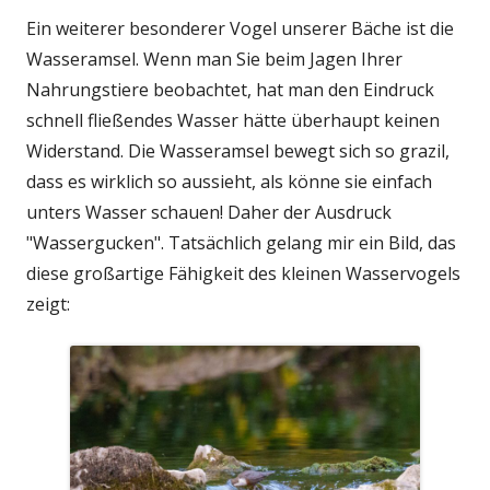
Ein weiterer besonderer Vogel unserer Bäche ist die
Wasseramsel. Wenn man Sie beim Jagen Ihrer
Nahrungstiere beobachtet, hat man den Eindruck
schnell fließendes Wasser hätte überhaupt keinen
Widerstand. Die Wasseramsel bewegt sich so grazil,
dass es wirklich so aussieht, als könne sie einfach
unters Wasser schauen! Daher der Ausdruck
"Wassergucken". Tatsächlich gelang mir ein Bild, das
diese großartige Fähigkeit des kleinen Wasservogels
zeigt: