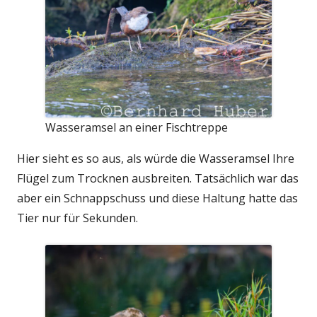
Wasseramsel an einer Fischtreppe
Hier sieht es so aus, als würde die Wasseramsel Ihre
Flügel zum Trocknen ausbreiten. Tatsächlich war das
aber ein Schnappschuss und diese Haltung hatte das
Tier nur für Sekunden.