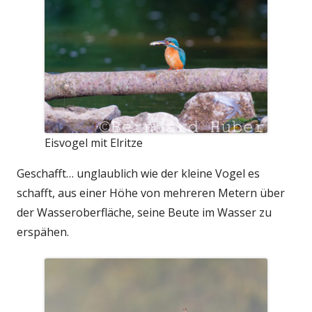
Eisvogel mit Elritze
Geschafft… unglaublich wie der kleine Vogel es
schafft, aus einer Höhe von mehreren Metern über
der Wasseroberfläche, seine Beute im Wasser zu
erspähen.