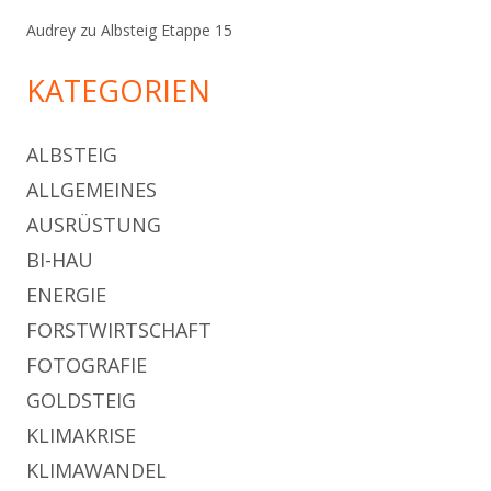
Audrey
zu
Albsteig Etappe 15
KATEGORIEN
ALBSTEIG
ALLGEMEINES
AUSRÜSTUNG
BI-HAU
ENERGIE
FORSTWIRTSCHAFT
FOTOGRAFIE
GOLDSTEIG
KLIMAKRISE
KLIMAWANDEL