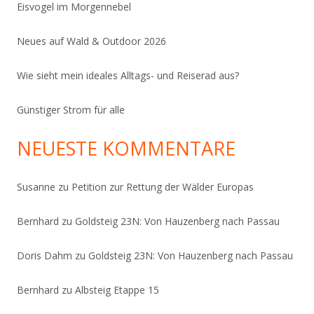
Eisvogel im Morgennebel
Neues auf Wald & Outdoor 2026
Wie sieht mein ideales Alltags- und Reiserad aus?
Günstiger Strom für alle
NEUESTE KOMMENTARE
Susanne
zu
Petition zur Rettung der Wälder Europas
Bernhard
zu
Goldsteig 23N: Von Hauzenberg nach Passau
Doris Dahm
zu
Goldsteig 23N: Von Hauzenberg nach Passau
Bernhard
zu
Albsteig Etappe 15