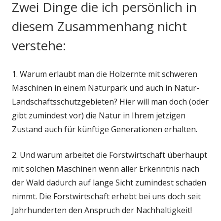
Zwei Dinge die ich persönlich in
diesem Zusammenhang nicht
verstehe:
1. Warum erlaubt man die Holzernte mit schweren
Maschinen in einem Naturpark und auch in Natur-
Landschaftsschutzgebieten? Hier will man doch (oder
gibt zumindest vor) die Natur in Ihrem jetzigen
Zustand auch für künftige Generationen erhalten.
2. Und warum arbeitet die Forstwirtschaft überhaupt
mit solchen Maschinen wenn aller Erkenntnis nach
der Wald dadurch auf lange Sicht zumindest schaden
nimmt. Die Forstwirtschaft erhebt bei uns doch seit
Jahrhunderten den Anspruch der Nachhaltigkeit!