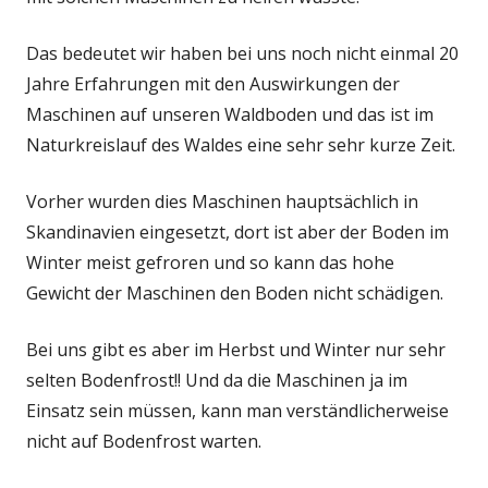
Das bedeutet wir haben bei uns noch nicht einmal 20
Jahre Erfahrungen mit den Auswirkungen der
Maschinen auf unseren Waldboden und das ist im
Naturkreislauf des Waldes eine sehr sehr kurze Zeit.
Vorher wurden dies Maschinen hauptsächlich in
Skandinavien eingesetzt, dort ist aber der Boden im
Winter meist gefroren und so kann das hohe
Gewicht der Maschinen den Boden nicht schädigen.
Bei uns gibt es aber im Herbst und Winter nur sehr
selten Bodenfrost!! Und da die Maschinen ja im
Einsatz sein müssen, kann man verständlicherweise
nicht auf Bodenfrost warten.