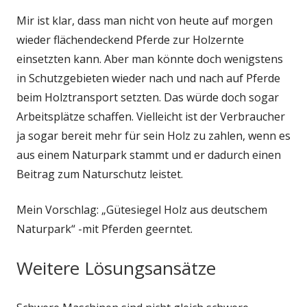
Mir ist klar, dass man nicht von heute auf morgen
wieder flächendeckend Pferde zur Holzernte
einsetzten kann. Aber man könnte doch wenigstens
in Schutzgebieten wieder nach und nach auf Pferde
beim Holztransport setzten. Das würde doch sogar
Arbeitsplätze schaffen. Vielleicht ist der Verbraucher
ja sogar bereit mehr für sein Holz zu zahlen, wenn es
aus einem Naturpark stammt und er dadurch einen
Beitrag zum Naturschutz leistet.
Mein Vorschlag: „Gütesiegel Holz aus deutschem
Naturpark“ -mit Pferden geerntet.
Weitere Lösungsansätze