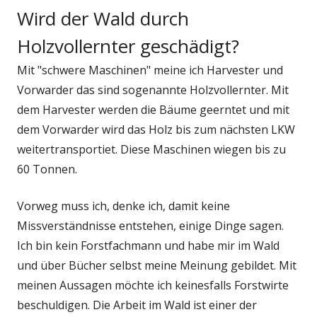
Wird der Wald durch
Holzvollernter geschädigt?
Mit "schwere Maschinen" meine ich Harvester und
Vorwarder das sind sogenannte Holzvollernter. Mit
dem Harvester werden die Bäume geerntet und mit
dem Vorwarder wird das Holz bis zum nächsten LKW
weitertransportiet. Diese Maschinen wiegen bis zu
60 Tonnen.
Vorweg muss ich, denke ich, damit keine
Missverständnisse entstehen, einige Dinge sagen.
Ich bin kein Forstfachmann und habe mir im Wald
und über Bücher selbst meine Meinung gebildet. Mit
meinen Aussagen möchte ich keinesfalls Forstwirte
beschuldigen. Die Arbeit im Wald ist einer der