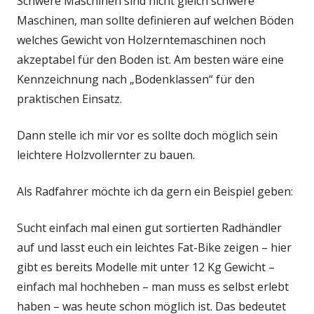
Schwere Maschinen sind nicht gleich schwere
Maschinen, man sollte definieren auf welchen Böden
welches Gewicht von Holzerntemaschinen noch
akzeptabel für den Boden ist. Am besten wäre eine
Kennzeichnung nach „Bodenklassen“ für den
praktischen Einsatz.
Dann stelle ich mir vor es sollte doch möglich sein
leichtere Holzvollernter zu bauen.
Als Radfahrer möchte ich da gern ein Beispiel geben:
Sucht einfach mal einen gut sortierten Radhändler
auf und lasst euch ein leichtes Fat-Bike zeigen – hier
gibt es bereits Modelle mit unter 12 Kg Gewicht –
einfach mal hochheben – man muss es selbst erlebt
haben – was heute schon möglich ist. Das bedeutet