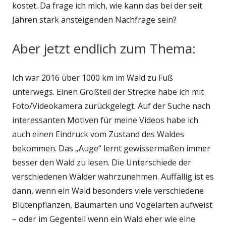
kostet. Da frage ich mich, wie kann das bei der seit
Jahren stark ansteigenden Nachfrage sein?
Aber jetzt endlich zum Thema:
Ich war 2016 über 1000 km im Wald zu Fuß
unterwegs. Einen Großteil der Strecke habe ich mit
Foto/Videokamera zurückgelegt. Auf der Suche nach
interessanten Motiven für meine Videos habe ich
auch einen Eindruck vom Zustand des Waldes
bekommen. Das „Auge“ lernt gewissermaßen immer
besser den Wald zu lesen. Die Unterschiede der
verschiedenen Wälder wahrzunehmen. Auffällig ist es
dann, wenn ein Wald besonders viele verschiedene
Blütenpflanzen, Baumarten und Vogelarten aufweist
– oder im Gegenteil wenn ein Wald eher wie eine