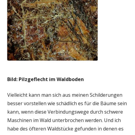
Bild: Pilzgeflecht im Waldboden
Vielleicht kann man sich aus meinen Schilderungen
besser vorstellen wie schädlich es für die Bäume sein
kann, wenn diese Verbindungswege durch schwere
Maschinen im Wald unterbrochen werden. Und ich
habe des öfteren Waldstücke gefunden in denen es