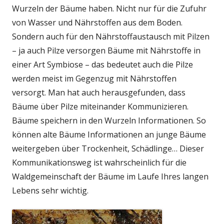
Wurzeln der Bäume haben. Nicht nur für die Zufuhr
von Wasser und Nährstoffen aus dem Boden.
Sondern auch für den Nährstoffaustausch mit Pilzen
– ja auch Pilze versorgen Bäume mit Nährstoffe in
einer Art Symbiose – das bedeutet auch die Pilze
werden meist im Gegenzug mit Nährstoffen
versorgt. Man hat auch herausgefunden, dass
Bäume über Pilze miteinander Kommunizieren.
Bäume speichern in den Wurzeln Informationen. So
können alte Bäume Informationen an junge Bäume
weitergeben über Trockenheit, Schädlinge… Dieser
Kommunikationsweg ist wahrscheinlich für die
Waldgemeinschaft der Bäume im Laufe Ihres langen
Lebens sehr wichtig.