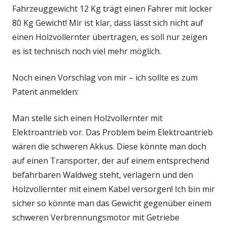
Fahrzeuggewicht 12 Kg trägt einen Fahrer mit locker
80 Kg Gewicht! Mir ist klar, dass lässt sich nicht auf
einen Holzvollernter übertragen, es soll nur zeigen
es ist technisch noch viel mehr möglich.
Noch einen Vorschlag von mir – ich sollte es zum
Patent anmelden:
Man stelle sich einen Holzvollernter mit
Elektroantrieb vor. Das Problem beim Elektroantrieb
wären die schweren Akkus. Diese könnte man doch
auf einen Transporter, der auf einem entsprechend
befahrbaren Waldweg steht, verlagern und den
Holzvollernter mit einem Kabel versorgen! Ich bin mir
sicher so könnte man das Gewicht gegenüber einem
schweren Verbrennungsmotor mit Getriebe