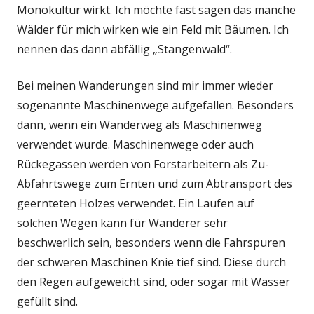
Monokultur wirkt. Ich möchte fast sagen das manche
Wälder für mich wirken wie ein Feld mit Bäumen. Ich
nennen das dann abfällig „Stangenwald“.
Bei meinen Wanderungen sind mir immer wieder
sogenannte Maschinenwege aufgefallen. Besonders
dann, wenn ein Wanderweg als Maschinenweg
verwendet wurde. Maschinenwege oder auch
Rückegassen werden von Forstarbeitern als Zu-
Abfahrtswege zum Ernten und zum Abtransport des
geernteten Holzes verwendet. Ein Laufen auf
solchen Wegen kann für Wanderer sehr
beschwerlich sein, besonders wenn die Fahrspuren
der schweren Maschinen Knie tief sind. Diese durch
den Regen aufgeweicht sind, oder sogar mit Wasser
gefüllt sind.