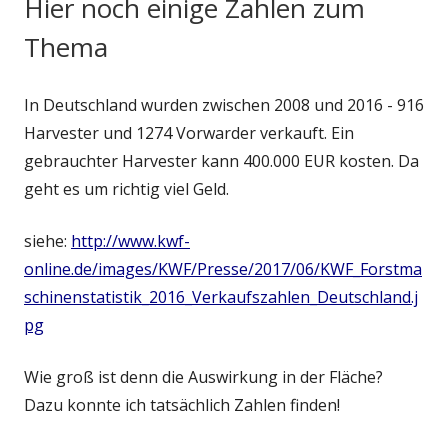
Hier noch einige Zahlen zum
Thema
In Deutschland wurden zwischen 2008 und 2016 - 916
Harvester und 1274 Vorwarder verkauft. Ein
gebrauchter Harvester kann 400.000 EUR kosten. Da
geht es um richtig viel Geld.
siehe:
http://www.kwf-
online.de/images/KWF/Presse/2017/06/KWF_Forstma
schinenstatistik_2016_Verkaufszahlen_Deutschland.j
pg
Wie groß ist denn die Auswirkung in der Fläche?
Dazu konnte ich tatsächlich Zahlen finden!