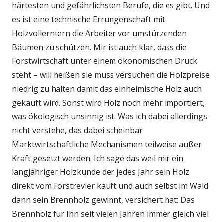
härtesten und gefährlichsten Berufe, die es gibt. Und
es ist eine technische Errungenschaft mit
Holzvollerntern die Arbeiter vor umstürzenden
Bäumen zu schützen. Mir ist auch klar, dass die
Forstwirtschaft unter einem ökonomischen Druck
steht – will heißen sie muss versuchen die Holzpreise
niedrig zu halten damit das einheimische Holz auch
gekauft wird. Sonst wird Holz noch mehr importiert,
was ökologisch unsinnig ist. Was ich dabei allerdings
nicht verstehe, das dabei scheinbar
Marktwirtschaftliche Mechanismen teilweise außer
Kraft gesetzt werden. Ich sage das weil mir ein
langjähriger Holzkunde der jedes Jahr sein Holz
direkt vom Forstrevier kauft und auch selbst im Wald
dann sein Brennholz gewinnt, versichert hat: Das
Brennholz für Ihn seit vielen Jahren immer gleich viel