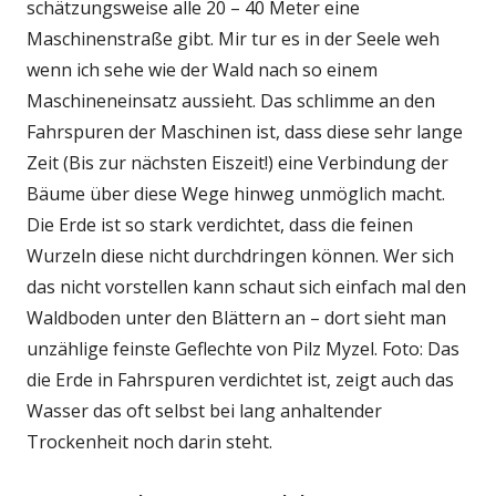
schätzungsweise alle 20 – 40 Meter eine
Maschinenstraße gibt. Mir tur es in der Seele weh
wenn ich sehe wie der Wald nach so einem
Maschineneinsatz aussieht. Das schlimme an den
Fahrspuren der Maschinen ist, dass diese sehr lange
Zeit (Bis zur nächsten Eiszeit!) eine Verbindung der
Bäume über diese Wege hinweg unmöglich macht.
Die Erde ist so stark verdichtet, dass die feinen
Wurzeln diese nicht durchdringen können. Wer sich
das nicht vorstellen kann schaut sich einfach mal den
Waldboden unter den Blättern an – dort sieht man
unzählige feinste Geflechte von Pilz Myzel. Foto: Das
die Erde in Fahrspuren verdichtet ist, zeigt auch das
Wasser das oft selbst bei lang anhaltender
Trockenheit noch darin steht.