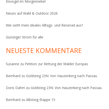
Eisvogel im Morgennebel
Neues auf Wald & Outdoor 2026
Wie sieht mein ideales Alltags- und Reiserad aus?
Günstiger Strom für alle
NEUESTE KOMMENTARE
Susanne
zu
Petition zur Rettung der Wälder Europas
Bernhard
zu
Goldsteig 23N: Von Hauzenberg nach Passau
Doris Dahm
zu
Goldsteig 23N: Von Hauzenberg nach Passau
Bernhard
zu
Albsteig Etappe 15