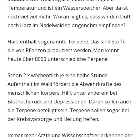
Temperatur und ist ein Wasserspeicher. Aber da ist
noch viel viel mehr. Woran liegt es, dass wir den Duft
nach Harz im Nadelwald so angenehm empfinden?
Harz enthält sogenannte Terpene. Das sind Stoffe
die von Pflanzen produziert werden. Man kennt
heute über 8000 unterschiedliche Terpene!
Schon 2 x wöchentlich je eine halbe Stunde
Aufenthalt im Wald fördert die Abwehrkräfte des
menschlichen Körpers. Hilft unter anderem bei
Bluthochdruck und Depressionen. Daran sollen auch
die Terpene beteiligt sein. Terpene sollen sogar bei
der Krebsvorsorge und Heilung helfen.
Immer mehr Ärzte und Wissenschaftler erkennen der