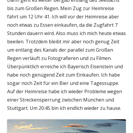
bis zum Großen Regen. Mein Zug zur Heimreise
fährt um 12 Uhr 41. Ich will vor der Heimreise aber
noch etwas zu Essen einkaufen, da die Zugfahrt 7
Stunden dauern wird. Also muss ich mich heute etwas
beeilen. Trotzdem bleibt mir aber noch genug Zeit
um entlang des Kanals der parallel zum Großen
Regen verläuft zu Fotografieren und zu Filmen.
Überpünktlich erreiche ich Bayerisch Eisenstein und
habe noch genügend Zeit zum Einkaufen. Ich habe
sogar noch Zeit für ein Bier und eine Tagessuppe.
Auf der Heimreise habe ich wieder Probleme wegen
einer Streckensperrung zwischen München und
Stuttgart. Um 20:45 bin ich endlich wieder zu hause.