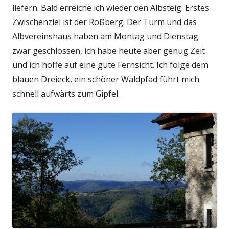
liefern. Bald erreiche ich wieder den Albsteig.
Erstes
Zwischenziel ist der Roßberg. Der Turm und das
Albvereinshaus haben am Montag und Dienstag
zwar geschlossen, ich habe heute aber genug Zeit
und ich hoffe auf eine gute Fernsicht. Ich folge dem
blauen Dreieck, ein schöner Waldpfad führt mich
schnell aufwärts zum Gipfel.