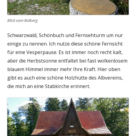
Blick vom Bolberg
Schwarzwald, Schönbuch und Fernsehturm um nur
einige zu nennen. Ich nutze diese schöne Fernsicht
für eine Vesperpause. Es ist immer noch recht kalt,
aber die Herbstsonne entfaltet bei fast wolkenlosem
blauem Himmel immer mehr Ihre Kraft. Hier oben
gibt es auch eine schöne Holzhütte des Albvereins,
die mich an eine Stabkirche erinnert.