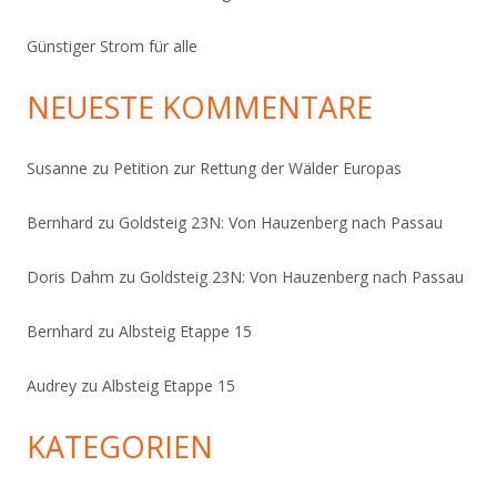
Günstiger Strom für alle
NEUESTE KOMMENTARE
Susanne
zu
Petition zur Rettung der Wälder Europas
Bernhard
zu
Goldsteig 23N: Von Hauzenberg nach Passau
Doris Dahm
zu
Goldsteig 23N: Von Hauzenberg nach Passau
Bernhard
zu
Albsteig Etappe 15
Audrey
zu
Albsteig Etappe 15
KATEGORIEN