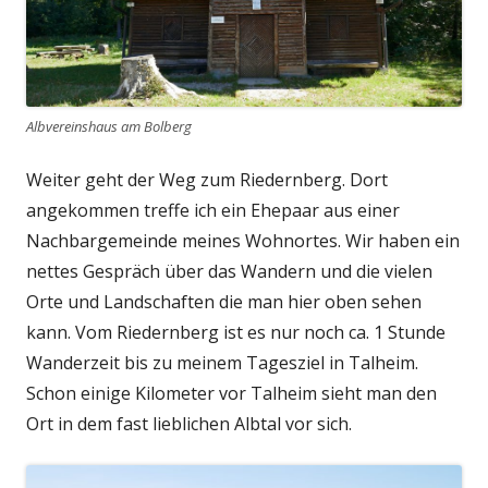
Albvereinshaus am Bolberg
Weiter geht der Weg zum Riedernberg. Dort
angekommen treffe ich ein Ehepaar aus einer
Nachbargemeinde meines Wohnortes. Wir haben ein
nettes Gespräch über das Wandern und die vielen
Orte und Landschaften die man hier oben sehen
kann. Vom Riedernberg ist es nur noch ca. 1 Stunde
Wanderzeit bis zu meinem Tagesziel in Talheim.
Schon einige Kilometer vor Talheim sieht man den
Ort in dem fast lieblichen Albtal vor sich.