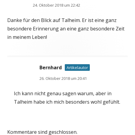
24. Oktober 2018 um 22:42
Danke für den Blick auf Talheim. Er ist eine ganz
besondere Erinnerung an eine ganz besondere Zeit
in meinem Leben!
Bernhard
Artikelautor
26. Oktober 2018 um 20:41
Ich kann nicht genau sagen warum, aber in
Talheim habe ich mich besonders wohl gefühlt.
Kommentare sind geschlossen.