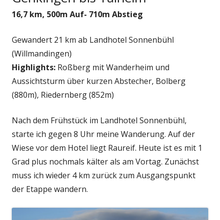
16,7 km, 500m Auf- 710m Abstieg
Gewandert 21 km ab Landhotel Sonnenbühl
(Willmandingen)
Highlights:
Roßberg mit Wanderheim und
Aussichtsturm über kurzen Abstecher, Bolberg
(880m), Riedernberg (852m)
Nach dem Frühstück im Landhotel Sonnenbühl,
starte ich gegen 8 Uhr meine Wanderung. Auf der
Wiese vor dem Hotel liegt Raureif. Heute ist es mit 1
Grad plus nochmals kälter als am Vortag. Zunächst
muss ich wieder 4 km zurück zum Ausgangspunkt
der Etappe wandern.