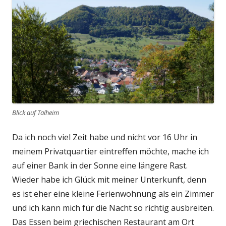
Blick auf Talheim
Da ich noch viel Zeit habe und nicht vor 16 Uhr in
meinem Privatquartier eintreffen möchte, mache ich
auf einer Bank in der Sonne eine längere Rast.
Wieder habe ich Glück mit meiner Unterkunft, denn
es ist eher eine kleine Ferienwohnung als ein Zimmer
und ich kann mich für die Nacht so richtig ausbreiten.
Das Essen beim griechischen Restaurant am Ort