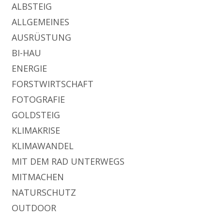
ALBSTEIG
ALLGEMEINES
AUSRÜSTUNG
BI-HAU
ENERGIE
FORSTWIRTSCHAFT
FOTOGRAFIE
GOLDSTEIG
KLIMAKRISE
KLIMAWANDEL
MIT DEM RAD UNTERWEGS
MITMACHEN
NATURSCHUTZ
OUTDOOR