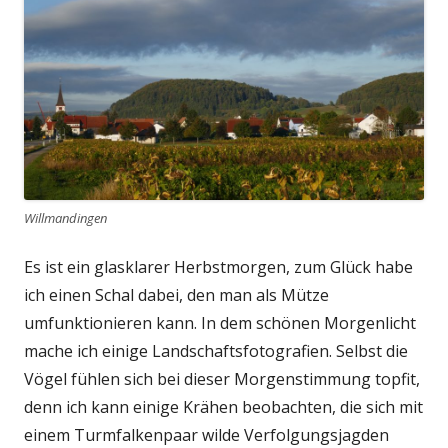
Willmandingen
Es ist ein glasklarer Herbstmorgen, zum Glück habe
ich einen Schal dabei, den man als Mütze
umfunktionieren kann. In dem schönen Morgenlicht
mache ich einige Landschaftsfotografien. Selbst die
Vögel fühlen sich bei dieser Morgenstimmung topfit,
denn ich kann einige Krähen beobachten, die sich mit
einem Turmfalkenpaar wilde Verfolgungsjagden