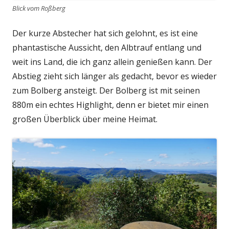
Blick vom Roßberg
Der kurze Abstecher hat sich gelohnt, es ist eine
phantastische Aussicht, den Albtrauf entlang und
weit ins Land, die ich ganz allein genießen kann. Der
Abstieg zieht sich länger als gedacht, bevor es wieder
zum Bolberg ansteigt. Der Bolberg ist mit seinen
880m ein echtes Highlight, denn er bietet mir einen
großen Überblick über meine Heimat.