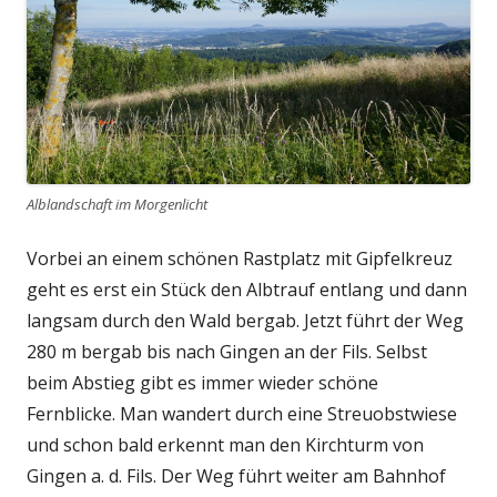
Alblandschaft im Morgenlicht
Vorbei an einem schönen Rastplatz mit Gipfelkreuz
geht es erst ein Stück den Albtrauf entlang und dann
langsam durch den Wald bergab. Jetzt führt der Weg
280 m bergab bis nach Gingen an der Fils. Selbst
beim Abstieg gibt es immer wieder schöne
Fernblicke. Man wandert durch eine Streuobstwiese
und schon bald erkennt man den Kirchturm von
Gingen a. d. Fils. Der Weg führt weiter am Bahnhof