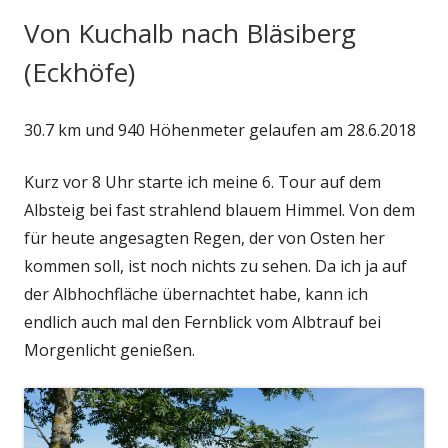
Von Kuchalb nach Bläsiberg
(Eckhöfe)
30.7 km und 940 Höhenmeter gelaufen am 28.6.2018
Kurz vor 8 Uhr starte ich meine 6. Tour auf dem
Albsteig bei fast strahlend blauem Himmel. Von dem
für heute angesagten Regen, der von Osten her
kommen soll, ist noch nichts zu sehen. Da ich ja auf
der Albhochfläche übernachtet habe, kann ich
endlich auch mal den Fernblick vom Albtrauf bei
Morgenlicht genießen.