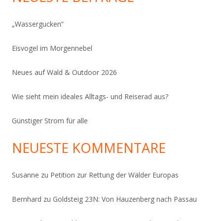
„Wassergucken“
Eisvogel im Morgennebel
Neues auf Wald & Outdoor 2026
Wie sieht mein ideales Alltags- und Reiserad aus?
Günstiger Strom für alle
NEUESTE KOMMENTARE
Susanne
zu
Petition zur Rettung der Wälder Europas
Bernhard
zu
Goldsteig 23N: Von Hauzenberg nach Passau