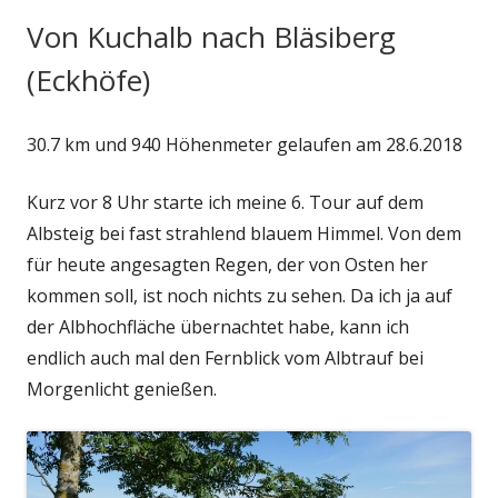
Von Kuchalb nach Bläsiberg
(Eckhöfe)
30.7 km und 940 Höhenmeter gelaufen am 28.6.2018
Kurz vor 8 Uhr starte ich meine 6. Tour auf dem
Albsteig bei fast strahlend blauem Himmel. Von dem
für heute angesagten Regen, der von Osten her
kommen soll, ist noch nichts zu sehen. Da ich ja auf
der Albhochfläche übernachtet habe, kann ich
endlich auch mal den Fernblick vom Albtrauf bei
Morgenlicht genießen.