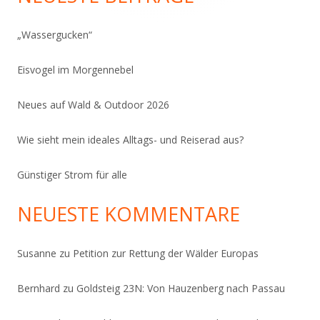
„Wassergucken“
Eisvogel im Morgennebel
Neues auf Wald & Outdoor 2026
Wie sieht mein ideales Alltags- und Reiserad aus?
Günstiger Strom für alle
NEUESTE KOMMENTARE
Susanne
zu
Petition zur Rettung der Wälder Europas
Bernhard
zu
Goldsteig 23N: Von Hauzenberg nach Passau