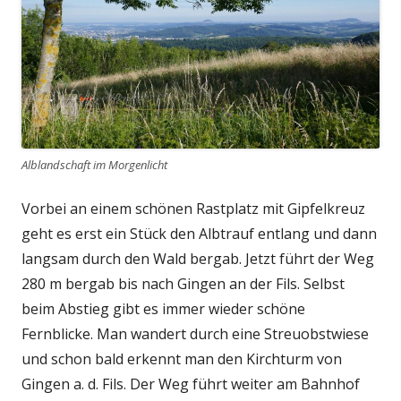
Alblandschaft im Morgenlicht
Vorbei an einem schönen Rastplatz mit Gipfelkreuz
geht es erst ein Stück den Albtrauf entlang und dann
langsam durch den Wald bergab. Jetzt führt der Weg
280 m bergab bis nach Gingen an der Fils. Selbst
beim Abstieg gibt es immer wieder schöne
Fernblicke. Man wandert durch eine Streuobstwiese
und schon bald erkennt man den Kirchturm von
Gingen a. d. Fils. Der Weg führt weiter am Bahnhof