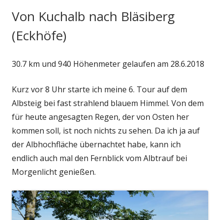
Von Kuchalb nach Bläsiberg
(Eckhöfe)
30.7 km und 940 Höhenmeter gelaufen am 28.6.2018
Kurz vor 8 Uhr starte ich meine 6. Tour auf dem
Albsteig bei fast strahlend blauem Himmel. Von dem
für heute angesagten Regen, der von Osten her
kommen soll, ist noch nichts zu sehen. Da ich ja auf
der Albhochfläche übernachtet habe, kann ich
endlich auch mal den Fernblick vom Albtrauf bei
Morgenlicht genießen.