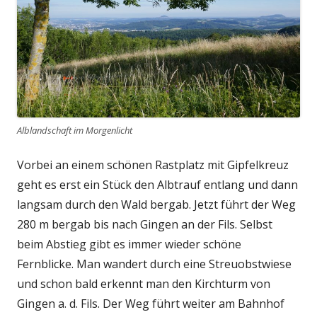
Alblandschaft im Morgenlicht
Vorbei an einem schönen Rastplatz mit Gipfelkreuz
geht es erst ein Stück den Albtrauf entlang und dann
langsam durch den Wald bergab. Jetzt führt der Weg
280 m bergab bis nach Gingen an der Fils. Selbst
beim Abstieg gibt es immer wieder schöne
Fernblicke. Man wandert durch eine Streuobstwiese
und schon bald erkennt man den Kirchturm von
Gingen a. d. Fils. Der Weg führt weiter am Bahnhof