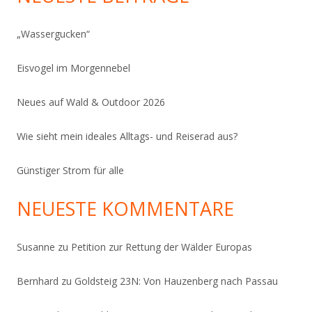
„Wassergucken“
Eisvogel im Morgennebel
Neues auf Wald & Outdoor 2026
Wie sieht mein ideales Alltags- und Reiserad aus?
Günstiger Strom für alle
NEUESTE KOMMENTARE
Susanne
zu
Petition zur Rettung der Wälder Europas
Bernhard
zu
Goldsteig 23N: Von Hauzenberg nach Passau